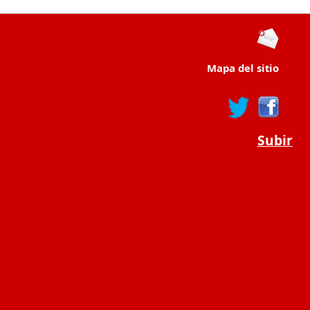
Mapa del sitio
Subir