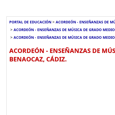
>
PORTAL DE EDUCACIÓN
ACORDEÓN - ENSEÑANZAS DE MÚ
>
ACORDEÓN - ENSEÑANZAS DE MÚSICA DE GRADO MEDIO 
>
ACORDEÓN - ENSEÑANZAS DE MÚSICA DE GRADO MEDIO
ACORDEÓN - ENSEÑANZAS DE MÚSI
BENAOCAZ, CÁDIZ.