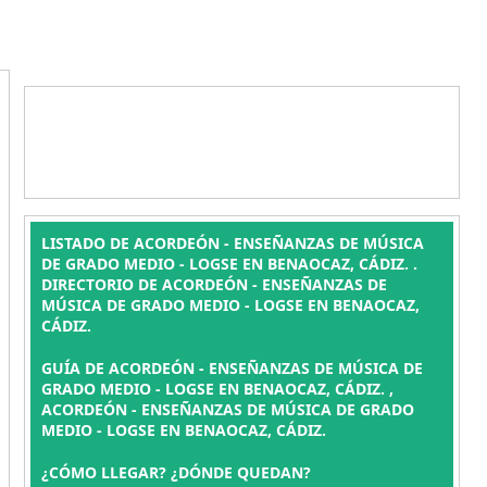
LISTADO DE ACORDEÓN - ENSEÑANZAS DE MÚSICA
DE GRADO MEDIO - LOGSE EN BENAOCAZ, CÁDIZ. .
DIRECTORIO DE ACORDEÓN - ENSEÑANZAS DE
MÚSICA DE GRADO MEDIO - LOGSE EN BENAOCAZ,
CÁDIZ.
GUÍA DE ACORDEÓN - ENSEÑANZAS DE MÚSICA DE
GRADO MEDIO - LOGSE EN BENAOCAZ, CÁDIZ. ,
ACORDEÓN - ENSEÑANZAS DE MÚSICA DE GRADO
MEDIO - LOGSE EN BENAOCAZ, CÁDIZ.
¿CÓMO LLEGAR? ¿DÓNDE QUEDAN?