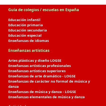
Guía de colegios / escuelas en España
Educación infantil
Educación primaria
Educación secundaria
Educación especial
Enseñanzas de idiomas
Enseñanzas artísticas
Artes plásticas y diseño LOGSE
Enseñanzas artísticas profesionales
Enseñanzas artísticas superiores
Enseñanzas de arte dramático - LOGSE
Enseñanzas de carácter no formal de música y
danza
Enseñanzas de música y danza - LOGSE
Enseñanzas elementales de música y danza