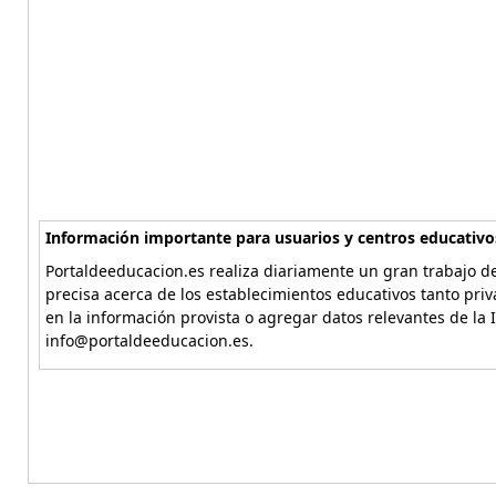
Información importante para usuarios y centros educativo
Portaldeeducacion.es realiza diariamente un gran trabajo de
precisa acerca de los establecimientos educativos tanto pri
en la información provista o agregar datos relevantes de la 
info@portaldeeducacion.es.