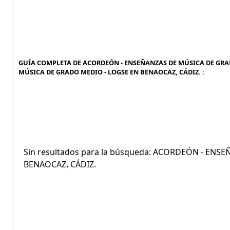
GUÍA COMPLETA DE ACORDEÓN - ENSEÑANZAS DE MÚSICA DE GRAD
MÚSICA DE GRADO MEDIO - LOGSE EN BENAOCAZ, CÁDIZ. :
Sin resultados para la búsqueda: ACORDEÓN - EN
BENAOCAZ, CÁDIZ.