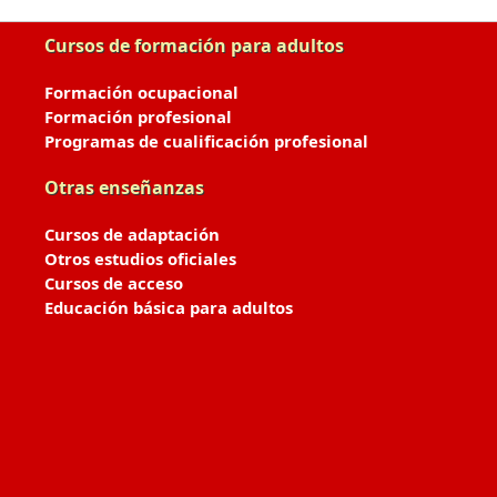
Cursos de formación para adultos
Formación ocupacional
Formación profesional
Programas de cualificación profesional
Otras enseñanzas
Cursos de adaptación
Otros estudios oficiales
Cursos de acceso
Educación básica para adultos