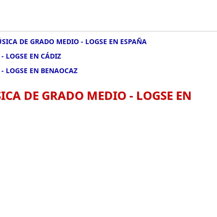
SICA DE GRADO MEDIO - LOGSE EN ESPAÑA
- LOGSE EN CÁDIZ
 - LOGSE EN BENAOCAZ
CA DE GRADO MEDIO - LOGSE EN