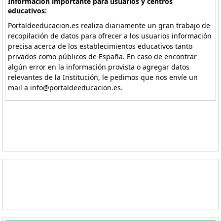
Información importante para usuarios y centros
educativos:
Portaldeeducacion.es realiza diariamente un gran trabajo de
recopilación de datos para ofrecer a los usuarios información
precisa acerca de los establecimientos educativos tanto
privados como públicos de España. En caso de encontrar
algún error en la información provista o agregar datos
relevantes de la Institución, le pedimos que nos envíe un
mail a info@portaldeeducacion.es.