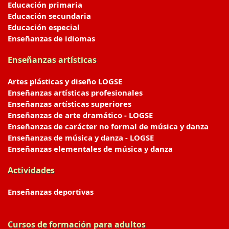
Educación primaria
Educación secundaria
Educación especial
Enseñanzas de idiomas
Enseñanzas artísticas
Artes plásticas y diseño LOGSE
Enseñanzas artísticas profesionales
Enseñanzas artísticas superiores
Enseñanzas de arte dramático - LOGSE
Enseñanzas de carácter no formal de música y danza
Enseñanzas de música y danza - LOGSE
Enseñanzas elementales de música y danza
Actividades
Enseñanzas deportivas
Cursos de formación para adultos