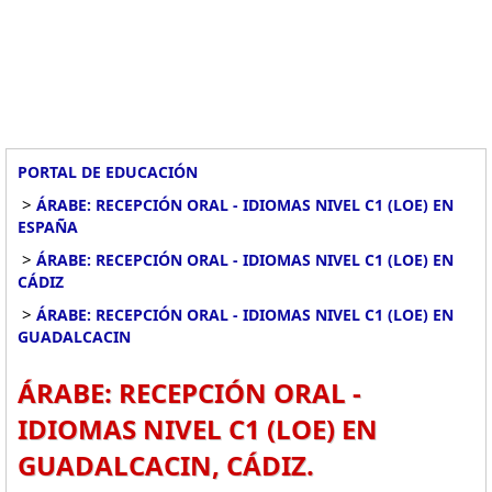
PORTAL DE EDUCACIÓN
>
ÁRABE: RECEPCIÓN ORAL - IDIOMAS NIVEL C1 (LOE) EN
ESPAÑA
>
ÁRABE: RECEPCIÓN ORAL - IDIOMAS NIVEL C1 (LOE) EN
CÁDIZ
>
ÁRABE: RECEPCIÓN ORAL - IDIOMAS NIVEL C1 (LOE) EN
GUADALCACIN
ÁRABE: RECEPCIÓN ORAL -
IDIOMAS NIVEL C1 (LOE) EN
GUADALCACIN, CÁDIZ.