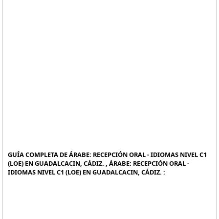
GUÍA COMPLETA DE ÁRABE: RECEPCIÓN ORAL - IDIOMAS NIVEL C1
(LOE) EN GUADALCACIN, CÁDIZ. , ÁRABE: RECEPCIÓN ORAL -
IDIOMAS NIVEL C1 (LOE) EN GUADALCACIN, CÁDIZ. :