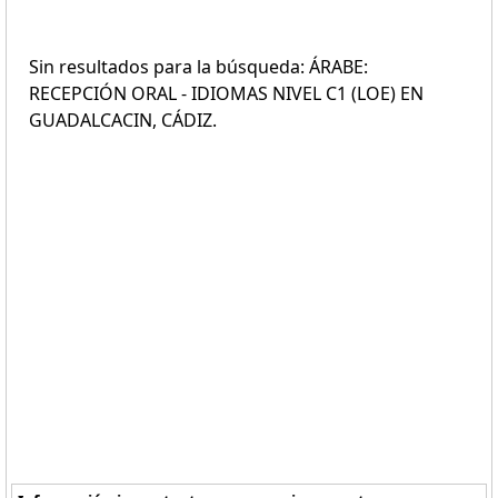
Sin resultados para la búsqueda: ÁRABE:
RECEPCIÓN ORAL - IDIOMAS NIVEL C1 (LOE) EN
GUADALCACIN, CÁDIZ.