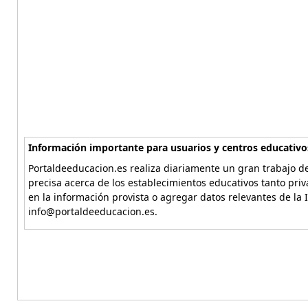
Información importante para usuarios y centros educativo
Portaldeeducacion.es realiza diariamente un gran trabajo de
precisa acerca de los establecimientos educativos tanto pri
en la información provista o agregar datos relevantes de la 
info@portaldeeducacion.es.