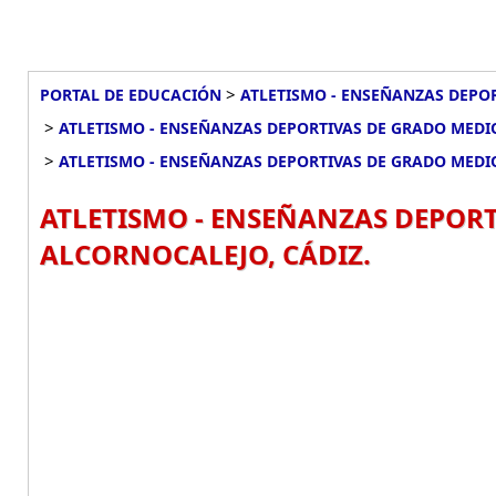
>
PORTAL DE EDUCACIÓN
ATLETISMO - ENSEÑANZAS DEPOR
>
ATLETISMO - ENSEÑANZAS DEPORTIVAS DE GRADO MEDIO
>
ATLETISMO - ENSEÑANZAS DEPORTIVAS DE GRADO MEDI
ATLETISMO - ENSEÑANZAS DEPORT
ALCORNOCALEJO, CÁDIZ.