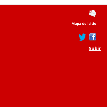
Mapa del sitio
Subir