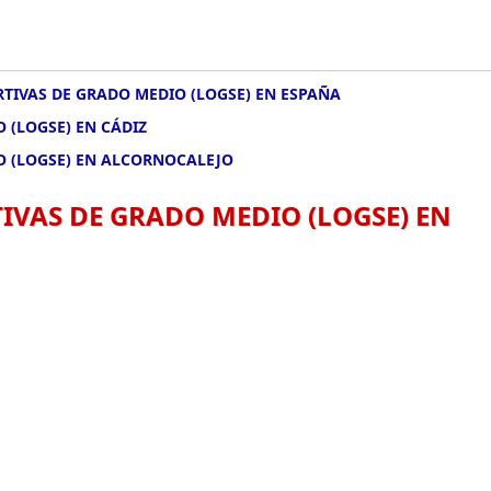
TIVAS DE GRADO MEDIO (LOGSE) EN ESPAÑA
 (LOGSE) EN CÁDIZ
O (LOGSE) EN ALCORNOCALEJO
IVAS DE GRADO MEDIO (LOGSE) EN