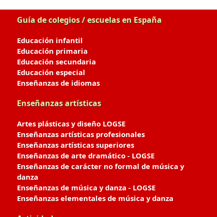
Guía de colegios / escuelas en España
Educación infantil
Educación primaria
Educación secundaria
Educación especial
Enseñanzas de idiomas
Enseñanzas artísticas
Artes plásticas y diseño LOGSE
Enseñanzas artísticas profesionales
Enseñanzas artísticas superiores
Enseñanzas de arte dramático - LOGSE
Enseñanzas de carácter no formal de música y
danza
Enseñanzas de música y danza - LOGSE
Enseñanzas elementales de música y danza