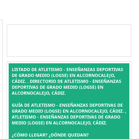
LISTADO DE ATLETISMO - ENSEÑANZAS DEPORTIVAS
DE GRADO MEDIO (LOGSE) EN ALCORNOCALEJO,
CÁDIZ. . DIRECTORIO DE ATLETISMO - ENSEÑANZAS
DEPORTIVAS DE GRADO MEDIO (LOGSE) EN
ALCORNOCALEJO, CÁDIZ.
GUÍA DE ATLETISMO - ENSEÑANZAS DEPORTIVAS DE
GRADO MEDIO (LOGSE) EN ALCORNOCALEJO, CÁDIZ. ,
ATLETISMO - ENSEÑANZAS DEPORTIVAS DE GRADO
MEDIO (LOGSE) EN ALCORNOCALEJO, CÁDIZ.
¿CÓMO LLEGAR? ¿DÓNDE QUEDAN?