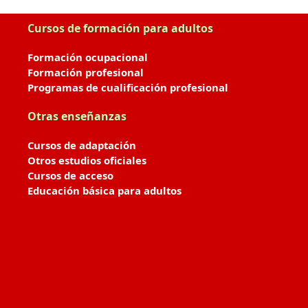
Cursos de formación para adultos
Formación ocupacional
Formación profesional
Programas de cualificación profesional
Otras enseñanzas
Cursos de adaptación
Otros estudios oficiales
Cursos de acceso
Educación básica para adultos