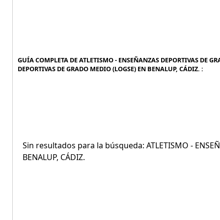
GUÍA COMPLETA DE ATLETISMO - ENSEÑANZAS DEPORTIVAS DE GRA
DEPORTIVAS DE GRADO MEDIO (LOGSE) EN BENALUP, CÁDIZ. :
Sin resultados para la búsqueda: ATLETISMO - EN
BENALUP, CÁDIZ.