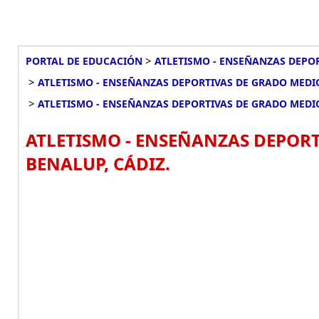
>
PORTAL DE EDUCACIÓN
ATLETISMO - ENSEÑANZAS DEPOR
>
ATLETISMO - ENSEÑANZAS DEPORTIVAS DE GRADO MEDIO
>
ATLETISMO - ENSEÑANZAS DEPORTIVAS DE GRADO MEDI
ATLETISMO - ENSEÑANZAS DEPORT
BENALUP, CÁDIZ.