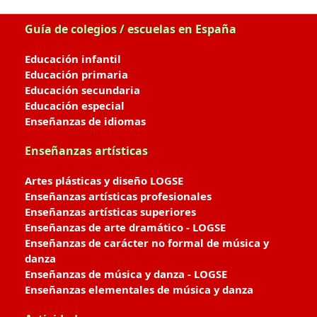
Guía de colegios / escuelas en España
Educación infantil
Educación primaria
Educación secundaria
Educación especial
Enseñanzas de idiomas
Enseñanzas artísticas
Artes plásticas y diseño LOGSE
Enseñanzas artísticas profesionales
Enseñanzas artísticas superiores
Enseñanzas de arte dramático - LOGSE
Enseñanzas de carácter no formal de música y
danza
Enseñanzas de música y danza - LOGSE
Enseñanzas elementales de música y danza