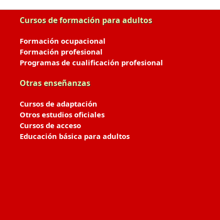
Cursos de formación para adultos
Formación ocupacional
Formación profesional
Programas de cualificación profesional
Otras enseñanzas
Cursos de adaptación
Otros estudios oficiales
Cursos de acceso
Educación básica para adultos