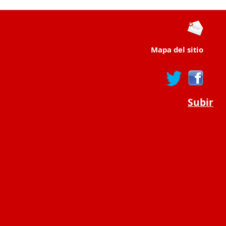
Mapa del sitio
Subir