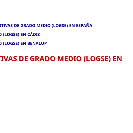
TIVAS DE GRADO MEDIO (LOGSE) EN ESPAÑA
 (LOGSE) EN CÁDIZ
O (LOGSE) EN BENALUP
IVAS DE GRADO MEDIO (LOGSE) EN