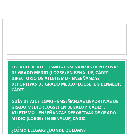
LISTADO DE ATLETISMO - ENSEÑANZAS DEPORTIVAS
DE GRADO MEDIO (LOGSE) EN BENALUP, CÁDIZ. .
DIRECTORIO DE ATLETISMO - ENSEÑANZAS
DEPORTIVAS DE GRADO MEDIO (LOGSE) EN BENALUP,
CÁDIZ.
GUÍA DE ATLETISMO - ENSEÑANZAS DEPORTIVAS DE
GRADO MEDIO (LOGSE) EN BENALUP, CÁDIZ. ,
ATLETISMO - ENSEÑANZAS DEPORTIVAS DE GRADO
MEDIO (LOGSE) EN BENALUP, CÁDIZ.
¿CÓMO LLEGAR? ¿DÓNDE QUEDAN?