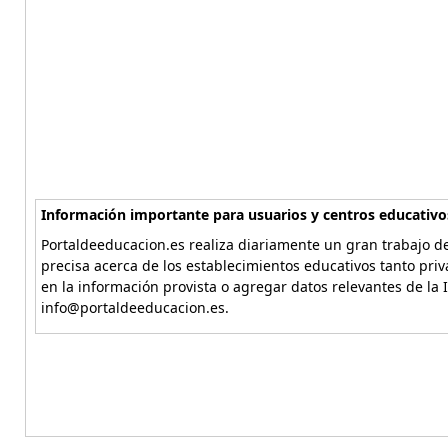
Información importante para usuarios y centros educativo
Portaldeeducacion.es realiza diariamente un gran trabajo de
precisa acerca de los establecimientos educativos tanto pri
en la información provista o agregar datos relevantes de la 
info@portaldeeducacion.es.