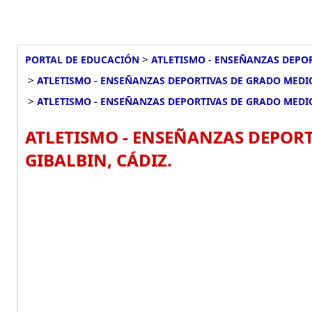
>
PORTAL DE EDUCACIÓN
ATLETISMO - ENSEÑANZAS DEPOR
>
ATLETISMO - ENSEÑANZAS DEPORTIVAS DE GRADO MEDIO
>
ATLETISMO - ENSEÑANZAS DEPORTIVAS DE GRADO MEDIO
ATLETISMO - ENSEÑANZAS DEPORT
GIBALBIN, CÁDIZ.