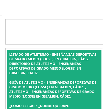
LISTADO DE ATLETISMO - ENSEÑANZAS DEPORTIVAS
DE GRADO MEDIO (LOGSE) EN GIBALBIN, CÁDIZ. .
DIRECTORIO DE ATLETISMO - ENSEÑANZAS
DEPORTIVAS DE GRADO MEDIO (LOGSE) EN
GIBALBIN, CÁDIZ.
GUÍA DE ATLETISMO - ENSEÑANZAS DEPORTIVAS DE
GRADO MEDIO (LOGSE) EN GIBALBIN, CÁDIZ. ,
ATLETISMO - ENSEÑANZAS DEPORTIVAS DE GRADO
MEDIO (LOGSE) EN GIBALBIN, CÁDIZ.
¿CÓMO LLEGAR? ¿DÓNDE QUEDAN?