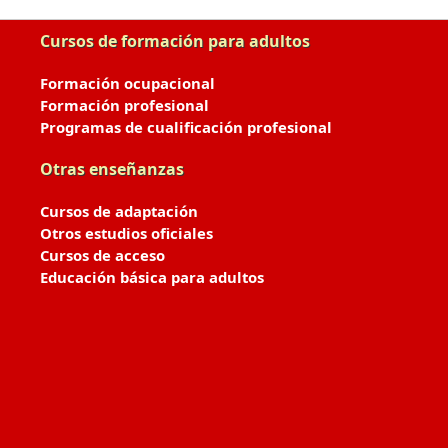
Cursos de formación para adultos
Formación ocupacional
Formación profesional
Programas de cualificación profesional
Otras enseñanzas
Cursos de adaptación
Otros estudios oficiales
Cursos de acceso
Educación básica para adultos