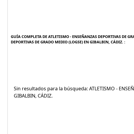
GUÍA COMPLETA DE ATLETISMO - ENSEÑANZAS DEPORTIVAS DE GRA
DEPORTIVAS DE GRADO MEDIO (LOGSE) EN GIBALBIN, CÁDIZ. :
Sin resultados para la búsqueda: ATLETISMO - EN
GIBALBIN, CÁDIZ.