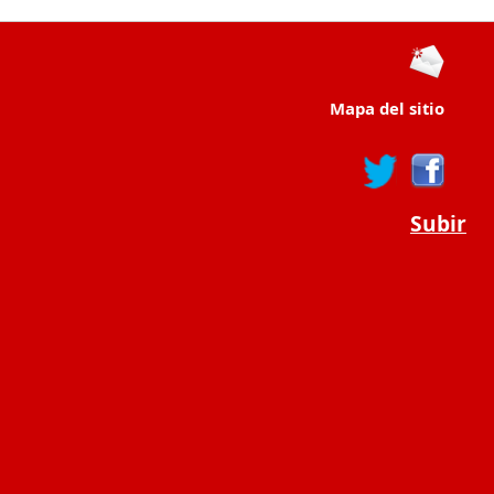
Mapa del sitio
Subir