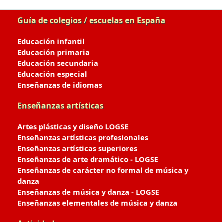
Guía de colegios / escuelas en España
Educación infantil
Educación primaria
Educación secundaria
Educación especial
Enseñanzas de idiomas
Enseñanzas artísticas
Artes plásticas y diseño LOGSE
Enseñanzas artísticas profesionales
Enseñanzas artísticas superiores
Enseñanzas de arte dramático - LOGSE
Enseñanzas de carácter no formal de música y
danza
Enseñanzas de música y danza - LOGSE
Enseñanzas elementales de música y danza