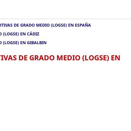
TIVAS DE GRADO MEDIO (LOGSE) EN ESPAÑA
 (LOGSE) EN CÁDIZ
 (LOGSE) EN GIBALBIN
IVAS DE GRADO MEDIO (LOGSE) EN