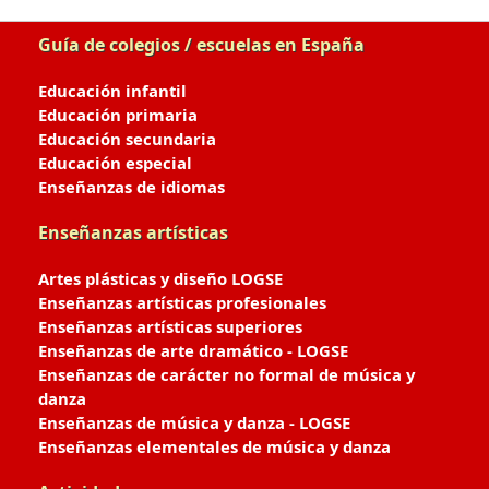
Guía de colegios / escuelas en España
Educación infantil
Educación primaria
Educación secundaria
Educación especial
Enseñanzas de idiomas
Enseñanzas artísticas
Artes plásticas y diseño LOGSE
Enseñanzas artísticas profesionales
Enseñanzas artísticas superiores
Enseñanzas de arte dramático - LOGSE
Enseñanzas de carácter no formal de música y
danza
Enseñanzas de música y danza - LOGSE
Enseñanzas elementales de música y danza