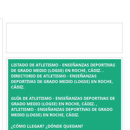
LISTADO DE ATLETISMO - ENSEÑANZAS DEPORTIVAS
DE GRADO MEDIO (LOGSE) EN ROCHE, CÁDIZ. .
DIRECTORIO DE ATLETISMO - ENSEÑANZAS
DEPORTIVAS DE GRADO MEDIO (LOGSE) EN ROCHE,
CÁDIZ.
GUÍA DE ATLETISMO - ENSEÑANZAS DEPORTIVAS DE
GRADO MEDIO (LOGSE) EN ROCHE, CÁDIZ. ,
ATLETISMO - ENSEÑANZAS DEPORTIVAS DE GRADO
MEDIO (LOGSE) EN ROCHE, CÁDIZ.
¿CÓMO LLEGAR? ¿DÓNDE QUEDAN?