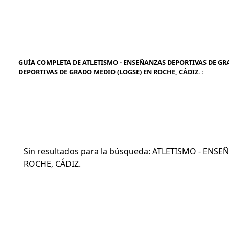
GUÍA COMPLETA DE ATLETISMO - ENSEÑANZAS DEPORTIVAS DE GRA
DEPORTIVAS DE GRADO MEDIO (LOGSE) EN ROCHE, CÁDIZ. :
Sin resultados para la búsqueda: ATLETISMO - EN
ROCHE, CÁDIZ.