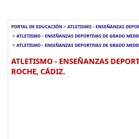
>
PORTAL DE EDUCACIÓN
ATLETISMO - ENSEÑANZAS DEPOR
>
ATLETISMO - ENSEÑANZAS DEPORTIVAS DE GRADO MEDIO
>
ATLETISMO - ENSEÑANZAS DEPORTIVAS DE GRADO MEDI
ATLETISMO - ENSEÑANZAS DEPORT
ROCHE, CÁDIZ.