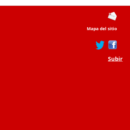
Mapa del sitio
Subir