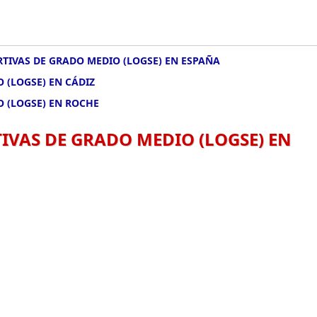
TIVAS DE GRADO MEDIO (LOGSE) EN ESPAÑA
 (LOGSE) EN CÁDIZ
O (LOGSE) EN ROCHE
IVAS DE GRADO MEDIO (LOGSE) EN