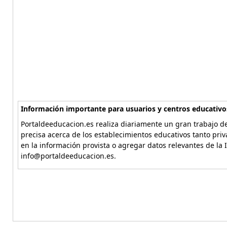
Información importante para usuarios y centros educativo
Portaldeeducacion.es realiza diariamente un gran trabajo de
precisa acerca de los establecimientos educativos tanto pri
en la información provista o agregar datos relevantes de la 
info@portaldeeducacion.es.