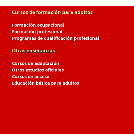
Cursos de formación para adultos
Formación ocupacional
Formación profesional
Programas de cualificación profesional
Otras enseñanzas
Cursos de adaptación
Otros estudios oficiales
Cursos de acceso
Educación básica para adultos