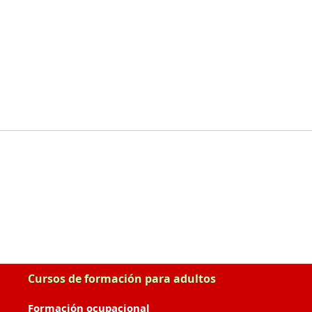
Cursos de formación para adultos
Formación ocupacional