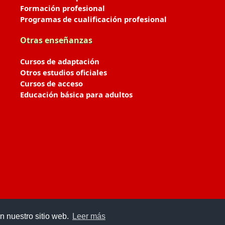
Formación profesional
Programas de cualificación profesional
Otras enseñanzas
Cursos de adaptación
Otros estudios oficiales
Cursos de acceso
Educación básica para adultos
n nuestro sitio web.
Leer más