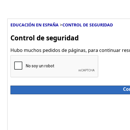
>
EDUCACIÓN EN ESPAÑA
CONTROL DE SEGURIDAD
Control de seguridad
Hubo muchos pedidos de páginas, para continuar resue
Co