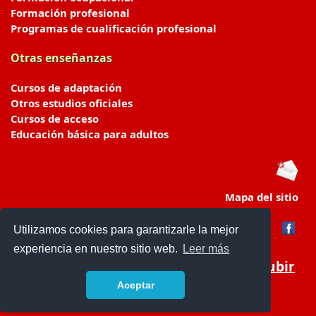
Formación profesional
Programas de cualificación profesional
Otras enseñanzas
Cursos de adaptación
Otros estudios oficiales
Cursos de acceso
Educación básica para adultos
Mapa del sitio
Utilizamos cookies para garantizarle la mejor
experiencia en nuestro sitio web.
Leer más
Subir
Aceptar
portaldeeducacion.es/
- © 2019 -
Contacto