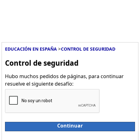
>
EDUCACIÓN EN ESPAÑA
CONTROL DE SEGURIDAD
Control de seguridad
Hubo muchos pedidos de páginas, para continuar
resuelve el siguiente desafío:
Continuar