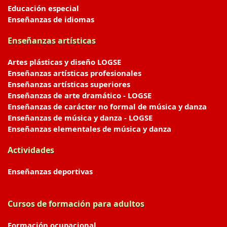
Educación especial
Enseñanzas de idiomas
Enseñanzas artísticas
Artes plásticas y diseño LOGSE
Enseñanzas artísticas profesionales
Enseñanzas artísticas superiores
Enseñanzas de arte dramático - LOGSE
Enseñanzas de carácter no formal de música y danza
Enseñanzas de música y danza - LOGSE
Enseñanzas elementales de música y danza
Actividades
Enseñanzas deportivas
Cursos de formación para adultos
Formación ocupacional