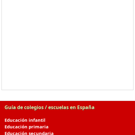
Guía de colegios / escuelas en España
Educación infantil
Educación primaria
Educación secundaria