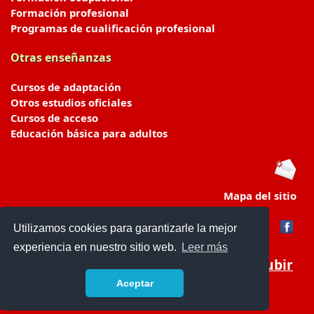
Formación profesional
Programas de cualificación profesional
Otras enseñanzas
Cursos de adaptación
Otros estudios oficiales
Cursos de acceso
Educación básica para adultos
Mapa del sitio
Utilizamos cookies para garantizarle la mejor
experiencia en nuestro sitio web.
Leer más
Subir
Aceptar
portaldeeducacion.es/
- © 2019 -
Contacto