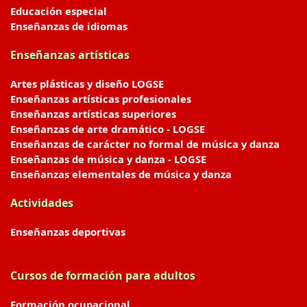
Educación especial
Enseñanzas de idiomas
Enseñanzas artísticas
Artes plásticas y diseño LOGSE
Enseñanzas artísticas profesionales
Enseñanzas artísticas superiores
Enseñanzas de arte dramático - LOGSE
Enseñanzas de carácter no formal de música y danza
Enseñanzas de música y danza - LOGSE
Enseñanzas elementales de música y danza
Actividades
Enseñanzas deportivas
Cursos de formación para adultos
Formación ocupacional