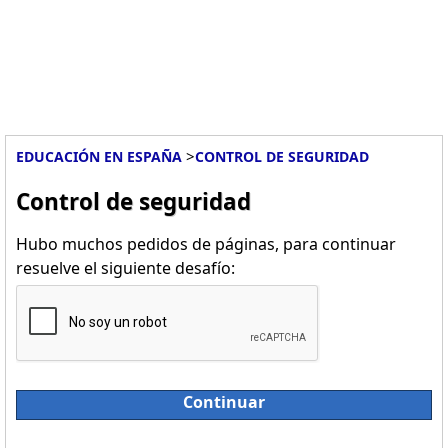
>
EDUCACIÓN EN ESPAÑA
CONTROL DE SEGURIDAD
Control de seguridad
Hubo muchos pedidos de páginas, para continuar
resuelve el siguiente desafío:
Continuar