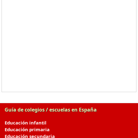
Guía de colegios / escuelas en España
Educación infantil
Educación primaria
Educación secundaria