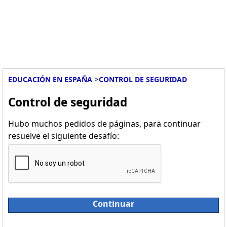
>
EDUCACIÓN EN ESPAÑA
CONTROL DE SEGURIDAD
Control de seguridad
Hubo muchos pedidos de páginas, para continuar
resuelve el siguiente desafío:
Continuar