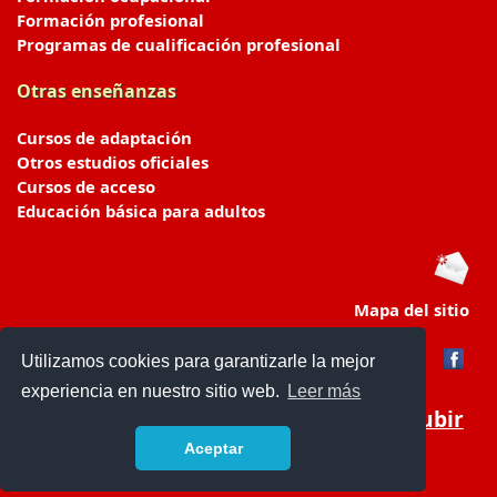
Formación profesional
Programas de cualificación profesional
Otras enseñanzas
Cursos de adaptación
Otros estudios oficiales
Cursos de acceso
Educación básica para adultos
Mapa del sitio
Utilizamos cookies para garantizarle la mejor
experiencia en nuestro sitio web.
Leer más
Subir
Aceptar
portaldeeducacion.es/
- © 2019 -
Contacto