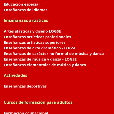
Educación especial
Enseñanzas de idiomas
Enseñanzas artísticas
Artes plásticas y diseño LOGSE
Enseñanzas artísticas profesionales
Enseñanzas artísticas superiores
Enseñanzas de arte dramático - LOGSE
Enseñanzas de carácter no formal de música y danza
Enseñanzas de música y danza - LOGSE
Enseñanzas elementales de música y danza
Actividades
Enseñanzas deportivas
Cursos de formación para adultos
Formación ocupacional