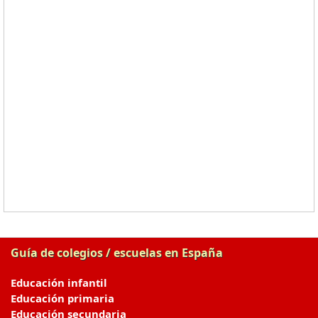
Guía de colegios / escuelas en España
Educación infantil
Educación primaria
Educación secundaria