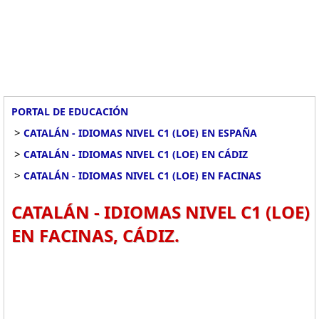
PORTAL DE EDUCACIÓN
>
CATALÁN - IDIOMAS NIVEL C1 (LOE) EN ESPAÑA
>
CATALÁN - IDIOMAS NIVEL C1 (LOE) EN CÁDIZ
>
CATALÁN - IDIOMAS NIVEL C1 (LOE) EN FACINAS
CATALÁN - IDIOMAS NIVEL C1 (LOE)
EN FACINAS, CÁDIZ.