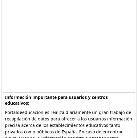
Información importante para usuarios y centros
educativos:
Portaldeeducacion.es realiza diariamente un gran trabajo de
recopilación de datos para ofrecer a los usuarios información
precisa acerca de los establecimientos educativos tanto
privados como públicos de España. En caso de encontrar