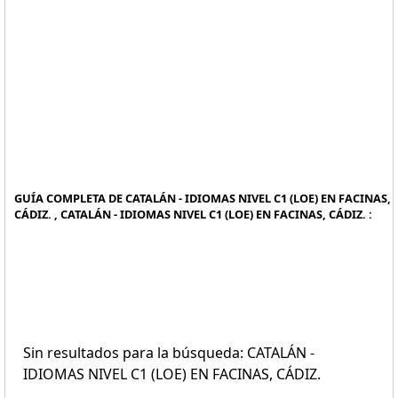
GUÍA COMPLETA DE CATALÁN - IDIOMAS NIVEL C1 (LOE) EN FACINAS,
CÁDIZ. , CATALÁN - IDIOMAS NIVEL C1 (LOE) EN FACINAS, CÁDIZ. :
Sin resultados para la búsqueda: CATALÁN -
IDIOMAS NIVEL C1 (LOE) EN FACINAS, CÁDIZ.