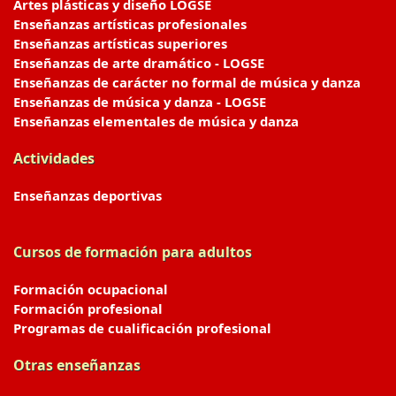
Artes plásticas y diseño LOGSE
Enseñanzas artísticas profesionales
Enseñanzas artísticas superiores
Enseñanzas de arte dramático - LOGSE
Enseñanzas de carácter no formal de música y danza
Enseñanzas de música y danza - LOGSE
Enseñanzas elementales de música y danza
Actividades
Enseñanzas deportivas
Cursos de formación para adultos
Formación ocupacional
Formación profesional
Programas de cualificación profesional
Otras enseñanzas