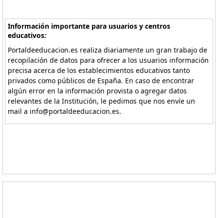
Información importante para usuarios y centros
educativos:
Portaldeeducacion.es realiza diariamente un gran trabajo de
recopilación de datos para ofrecer a los usuarios información
precisa acerca de los establecimientos educativos tanto
privados como públicos de España. En caso de encontrar
algún error en la información provista o agregar datos
relevantes de la Institución, le pedimos que nos envíe un
mail a info@portaldeeducacion.es.