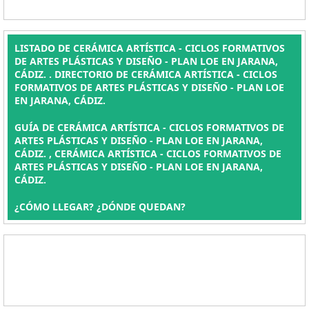
LISTADO DE CERÁMICA ARTÍSTICA - CICLOS FORMATIVOS
DE ARTES PLÁSTICAS Y DISEÑO - PLAN LOE EN JARANA,
CÁDIZ. . DIRECTORIO DE CERÁMICA ARTÍSTICA - CICLOS
FORMATIVOS DE ARTES PLÁSTICAS Y DISEÑO - PLAN LOE
EN JARANA, CÁDIZ.
GUÍA DE CERÁMICA ARTÍSTICA - CICLOS FORMATIVOS DE
ARTES PLÁSTICAS Y DISEÑO - PLAN LOE EN JARANA,
CÁDIZ. , CERÁMICA ARTÍSTICA - CICLOS FORMATIVOS DE
ARTES PLÁSTICAS Y DISEÑO - PLAN LOE EN JARANA,
CÁDIZ.
¿CÓMO LLEGAR? ¿DÓNDE QUEDAN?