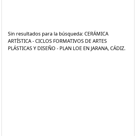
Sin resultados para la búsqueda: CERÁMICA
ARTÍSTICA - CICLOS FORMATIVOS DE ARTES
PLÁSTICAS Y DISEÑO - PLAN LOE EN JARANA, CÁDIZ.