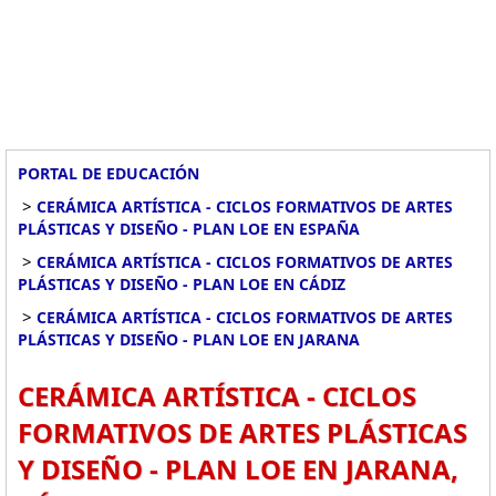
PORTAL DE EDUCACIÓN
>
CERÁMICA ARTÍSTICA - CICLOS FORMATIVOS DE ARTES
PLÁSTICAS Y DISEÑO - PLAN LOE EN ESPAÑA
>
CERÁMICA ARTÍSTICA - CICLOS FORMATIVOS DE ARTES
PLÁSTICAS Y DISEÑO - PLAN LOE EN CÁDIZ
>
CERÁMICA ARTÍSTICA - CICLOS FORMATIVOS DE ARTES
PLÁSTICAS Y DISEÑO - PLAN LOE EN JARANA
CERÁMICA ARTÍSTICA - CICLOS
FORMATIVOS DE ARTES PLÁSTICAS
Y DISEÑO - PLAN LOE EN JARANA,