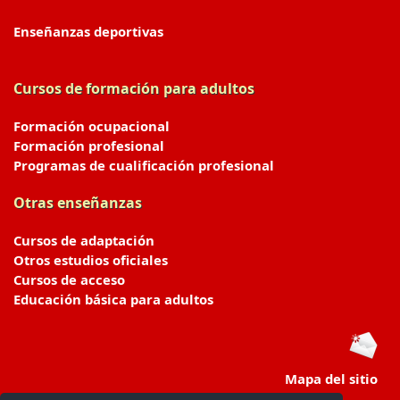
Enseñanzas deportivas
Cursos de formación para adultos
Formación ocupacional
Formación profesional
Programas de cualificación profesional
Otras enseñanzas
Cursos de adaptación
Otros estudios oficiales
Cursos de acceso
Educación básica para adultos
Mapa del sitio