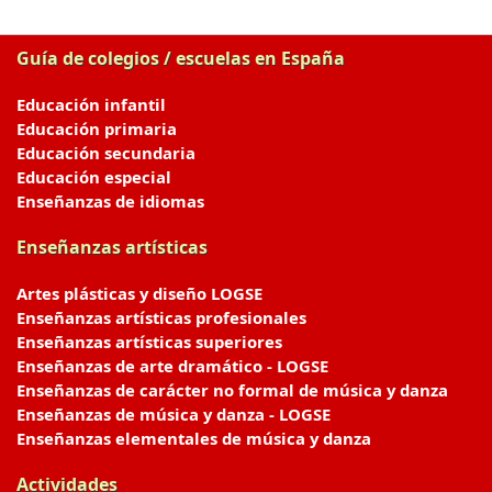
Guía de colegios / escuelas en España
Educación infantil
Educación primaria
Educación secundaria
Educación especial
Enseñanzas de idiomas
Enseñanzas artísticas
Artes plásticas y diseño LOGSE
Enseñanzas artísticas profesionales
Enseñanzas artísticas superiores
Enseñanzas de arte dramático - LOGSE
Enseñanzas de carácter no formal de música y danza
Enseñanzas de música y danza - LOGSE
Enseñanzas elementales de música y danza
Actividades