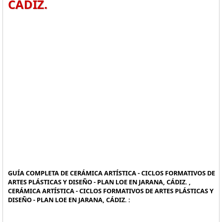
CÁDIZ.
GUÍA COMPLETA DE CERÁMICA ARTÍSTICA - CICLOS FORMATIVOS DE
ARTES PLÁSTICAS Y DISEÑO - PLAN LOE EN JARANA, CÁDIZ. ,
CERÁMICA ARTÍSTICA - CICLOS FORMATIVOS DE ARTES PLÁSTICAS Y
DISEÑO - PLAN LOE EN JARANA, CÁDIZ. :