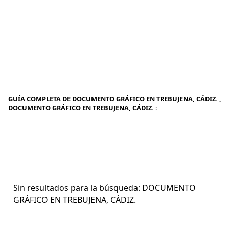
GUÍA COMPLETA DE DOCUMENTO GRÁFICO EN TREBUJENA, CÁDIZ. ,
DOCUMENTO GRÁFICO EN TREBUJENA, CÁDIZ. :
Sin resultados para la búsqueda: DOCUMENTO
GRÁFICO EN TREBUJENA, CÁDIZ.