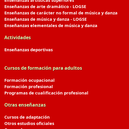
Enseñanzas artísticas superiores
Enseñanzas de arte dramático - LOGSE
Enseñanzas de carácter no formal de música y danza
Enseñanzas de música y danza - LOGSE
Enseñanzas elementales de música y danza
Actividades
Enseñanzas deportivas
Cursos de formación para adultos
Formación ocupacional
Formación profesional
Programas de cualificación profesional
Otras enseñanzas
Cursos de adaptación
Otros estudios oficiales