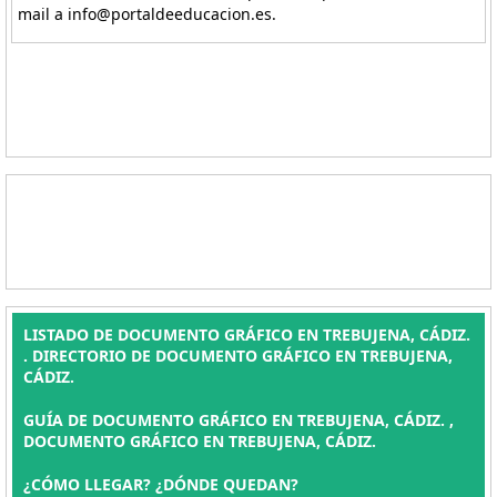
mail a info@portaldeeducacion.es.
LISTADO DE DOCUMENTO GRÁFICO EN TREBUJENA, CÁDIZ.
. DIRECTORIO DE DOCUMENTO GRÁFICO EN TREBUJENA,
CÁDIZ.
GUÍA DE DOCUMENTO GRÁFICO EN TREBUJENA, CÁDIZ. ,
DOCUMENTO GRÁFICO EN TREBUJENA, CÁDIZ.
¿CÓMO LLEGAR? ¿DÓNDE QUEDAN?