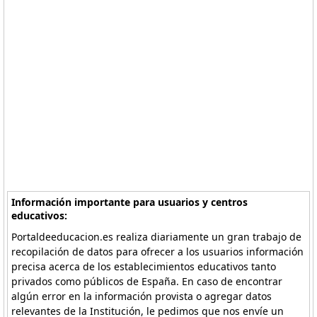
Información importante para usuarios y centros
educativos:
Portaldeeducacion.es realiza diariamente un gran trabajo de
recopilación de datos para ofrecer a los usuarios información
precisa acerca de los establecimientos educativos tanto
privados como públicos de España. En caso de encontrar
algún error en la información provista o agregar datos
relevantes de la Institución, le pedimos que nos envíe un