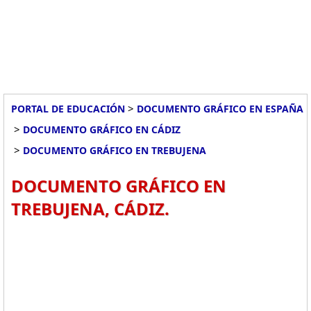
>
PORTAL DE EDUCACIÓN
DOCUMENTO GRÁFICO EN ESPAÑA
>
DOCUMENTO GRÁFICO EN CÁDIZ
>
DOCUMENTO GRÁFICO EN TREBUJENA
DOCUMENTO GRÁFICO EN
TREBUJENA, CÁDIZ.