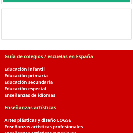
Guía de colegios / escuelas en España
Educación infantil
Educación primaria
Educación secundaria
Educación especial
Enseñanzas de idiomas
Enseñanzas artísticas
Artes plásticas y diseño LOGSE
Enseñanzas artísticas profesionales