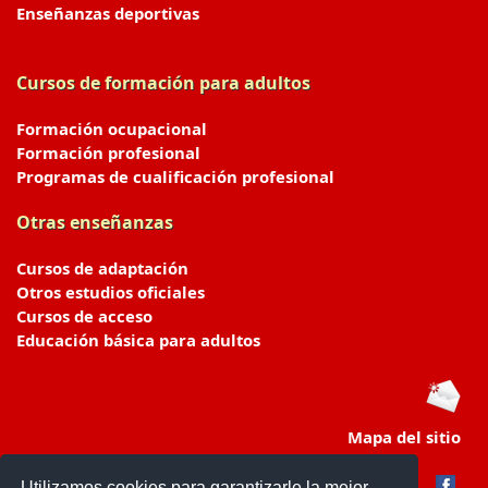
Enseñanzas deportivas
Cursos de formación para adultos
Formación ocupacional
Formación profesional
Programas de cualificación profesional
Otras enseñanzas
Cursos de adaptación
Otros estudios oficiales
Cursos de acceso
Educación básica para adultos
Mapa del sitio
Utilizamos cookies para garantizarle la mejor