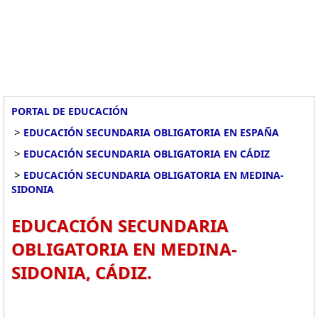
PORTAL DE EDUCACIÓN
>
EDUCACIÓN SECUNDARIA OBLIGATORIA EN ESPAÑA
>
EDUCACIÓN SECUNDARIA OBLIGATORIA EN CÁDIZ
>
EDUCACIÓN SECUNDARIA OBLIGATORIA EN MEDINA-
SIDONIA
EDUCACIÓN SECUNDARIA
OBLIGATORIA EN MEDINA-
SIDONIA, CÁDIZ.