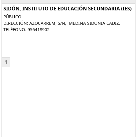
SIDÓN, INSTITUTO DE EDUCACIÓN SECUNDARIA (IES)
PÚBLICO
DIRECCIÓN: AZOCARREM, S/N, MEDINA SIDONIA CADIZ.
TELÉFONO: 956418902
1