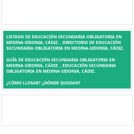
LISTADO DE EDUCACIÓN SECUNDARIA OBLIGATORIA EN
MEDINA-SIDONIA, CÁDIZ. . DIRECTORIO DE EDUCACIÓN
SECUNDARIA OBLIGATORIA EN MEDINA-SIDONIA, CÁDIZ.
GUÍA DE EDUCACIÓN SECUNDARIA OBLIGATORIA EN
MEDINA-SIDONIA, CÁDIZ. , EDUCACIÓN SECUNDARIA
OBLIGATORIA EN MEDINA-SIDONIA, CÁDIZ.
¿CÓMO LLEGAR? ¿DÓNDE QUEDAN?