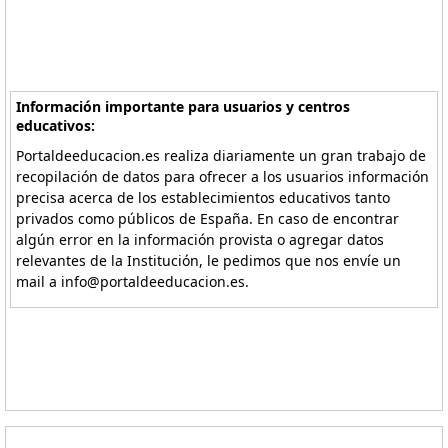
Información importante para usuarios y centros
educativos:
Portaldeeducacion.es realiza diariamente un gran trabajo de
recopilación de datos para ofrecer a los usuarios información
precisa acerca de los establecimientos educativos tanto
privados como públicos de España. En caso de encontrar
algún error en la información provista o agregar datos
relevantes de la Institución, le pedimos que nos envíe un
mail a info@portaldeeducacion.es.