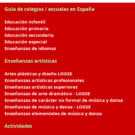
Guía de colegios / escuelas en España
Educación infantil
Educación primaria
Educación secundaria
Educación especial
Enseñanzas de idiomas
Enseñanzas artísticas
Artes plásticas y diseño LOGSE
Enseñanzas artísticas profesionales
Enseñanzas artísticas superiores
Enseñanzas de arte dramático - LOGSE
Enseñanzas de carácter no formal de música y danza
Enseñanzas de música y danza - LOGSE
Enseñanzas elementales de música y danza
Actividades