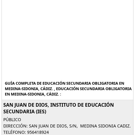
GUÍA COMPLETA DE EDUCACIÓN SECUNDARIA OBLIGATORIA EN
MEDINA-SIDONIA, CÁDIZ. , EDUCACIÓN SECUNDARIA OBLIGATORIA
EN MEDINA-SIDONIA, CÁDIZ. :
SAN JUAN DE DIOS, INSTITUTO DE EDUCACIÓN
SECUNDARIA (IES)
PÚBLICO
DIRECCIÓN: SAN JUAN DE DIOS, S/N, MEDINA SIDONIA CADIZ.
TELÉFONO: 956418924