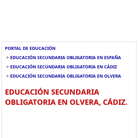
PORTAL DE EDUCACIÓN
>
EDUCACIÓN SECUNDARIA OBLIGATORIA EN ESPAÑA
>
EDUCACIÓN SECUNDARIA OBLIGATORIA EN CÁDIZ
>
EDUCACIÓN SECUNDARIA OBLIGATORIA EN OLVERA
EDUCACIÓN SECUNDARIA
OBLIGATORIA EN OLVERA, CÁDIZ.