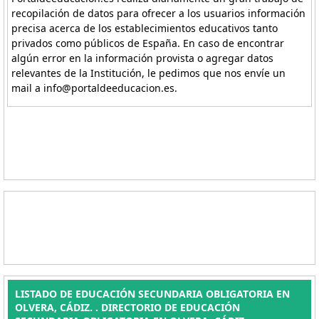
recopilación de datos para ofrecer a los usuarios información
precisa acerca de los establecimientos educativos tanto
privados como públicos de España. En caso de encontrar
algún error en la información provista o agregar datos
relevantes de la Institución, le pedimos que nos envíe un
mail a info@portaldeeducacion.es.
LISTADO DE EDUCACIÓN SECUNDARIA OBLIGATORIA EN
OLVERA, CÁDIZ. . DIRECTORIO DE EDUCACIÓN