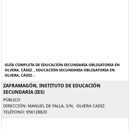
GUÍA COMPLETA DE EDUCACIÓN SECUNDARIA OBLIGATORIA EN
OLVERA, CÁDIZ. , EDUCACIÓN SECUNDARIA OBLIGATORIA EN
OLVERA, CÁDIZ. :
ZAFRAMAGÓN, INSTITUTO DE EDUCACIÓN
SECUNDARIA (IES)
PÚBLICO
DIRECCIÓN: MANUEL DE FALLA, S/N, OLVERA CADIZ.
TELÉFONO: 956128820