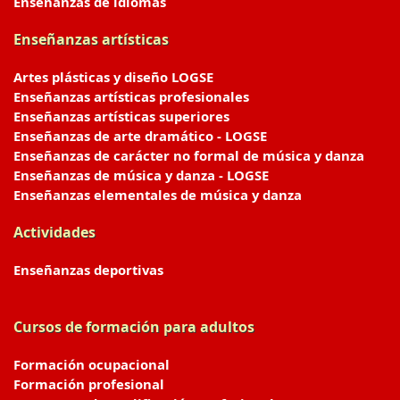
Enseñanzas de idiomas
Enseñanzas artísticas
Artes plásticas y diseño LOGSE
Enseñanzas artísticas profesionales
Enseñanzas artísticas superiores
Enseñanzas de arte dramático - LOGSE
Enseñanzas de carácter no formal de música y danza
Enseñanzas de música y danza - LOGSE
Enseñanzas elementales de música y danza
Actividades
Enseñanzas deportivas
Cursos de formación para adultos
Formación ocupacional
Formación profesional