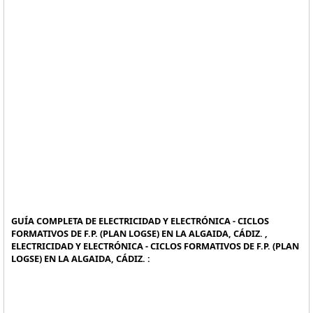
GUÍA COMPLETA DE ELECTRICIDAD Y ELECTRÓNICA - CICLOS
FORMATIVOS DE F.P. (PLAN LOGSE) EN LA ALGAIDA, CÁDIZ. ,
ELECTRICIDAD Y ELECTRÓNICA - CICLOS FORMATIVOS DE F.P. (PLAN
LOGSE) EN LA ALGAIDA, CÁDIZ. :