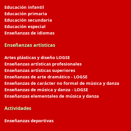
Educación infantil
Educación primaria
Educación secundaria
Educación especial
Enseñanzas de idiomas
Enseñanzas artísticas
Artes plásticas y diseño LOGSE
Enseñanzas artísticas profesionales
Enseñanzas artísticas superiores
Enseñanzas de arte dramático - LOGSE
Enseñanzas de carácter no formal de música y danza
Enseñanzas de música y danza - LOGSE
Enseñanzas elementales de música y danza
Actividades
Enseñanzas deportivas