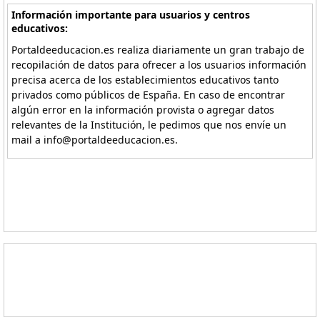
Información importante para usuarios y centros
educativos:
Portaldeeducacion.es realiza diariamente un gran trabajo de
recopilación de datos para ofrecer a los usuarios información
precisa acerca de los establecimientos educativos tanto
privados como públicos de España. En caso de encontrar
algún error en la información provista o agregar datos
relevantes de la Institución, le pedimos que nos envíe un
mail a info@portaldeeducacion.es.