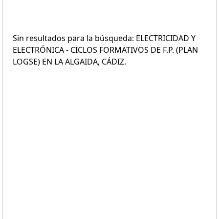
Sin resultados para la búsqueda: ELECTRICIDAD Y
ELECTRÓNICA - CICLOS FORMATIVOS DE F.P. (PLAN
LOGSE) EN LA ALGAIDA, CÁDIZ.