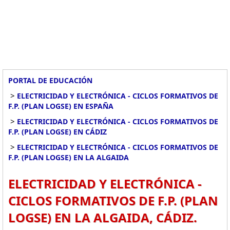
PORTAL DE EDUCACIÓN
>
ELECTRICIDAD Y ELECTRÓNICA - CICLOS FORMATIVOS DE
F.P. (PLAN LOGSE) EN ESPAÑA
>
ELECTRICIDAD Y ELECTRÓNICA - CICLOS FORMATIVOS DE
F.P. (PLAN LOGSE) EN CÁDIZ
>
ELECTRICIDAD Y ELECTRÓNICA - CICLOS FORMATIVOS DE
F.P. (PLAN LOGSE) EN LA ALGAIDA
ELECTRICIDAD Y ELECTRÓNICA -
CICLOS FORMATIVOS DE F.P. (PLAN
LOGSE) EN LA ALGAIDA, CÁDIZ.