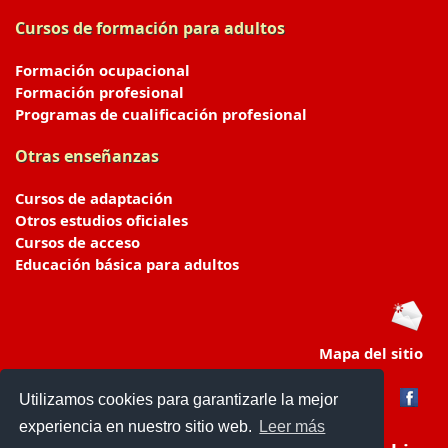
Cursos de formación para adultos
Formación ocupacional
Formación profesional
Programas de cualificación profesional
Otras enseñanzas
Cursos de adaptación
Otros estudios oficiales
Cursos de acceso
Educación básica para adultos
Mapa del sitio
Utilizamos cookies para garantizarle la mejor
experiencia en nuestro sitio web.
Leer más