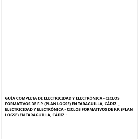
GUÍA COMPLETA DE ELECTRICIDAD Y ELECTRÓNICA - CICLOS
FORMATIVOS DE F.P. (PLAN LOGSE) EN TARAGUILLA, CÁDIZ. ,
ELECTRICIDAD Y ELECTRÓNICA - CICLOS FORMATIVOS DE F.P. (PLAN
LOGSE) EN TARAGUILLA, CÁDIZ. :