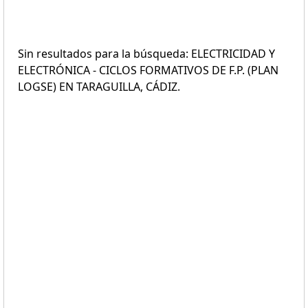
Sin resultados para la búsqueda: ELECTRICIDAD Y
ELECTRÓNICA - CICLOS FORMATIVOS DE F.P. (PLAN
LOGSE) EN TARAGUILLA, CÁDIZ.