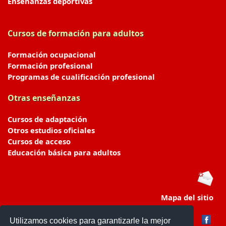
Enseñanzas deportivas
Cursos de formación para adultos
Formación ocupacional
Formación profesional
Programas de cualificación profesional
Otras enseñanzas
Cursos de adaptación
Otros estudios oficiales
Cursos de acceso
Educación básica para adultos
Mapa del sitio
Utilizamos cookies para garantizarle la mejor