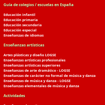
Guía de colegios / escuelas en España
Educación infantil
Educación primaria
Educación secundaria
Educación especial
Enseñanzas de idiomas
Enseñanzas artísticas
Artes plásticas y diseño LOGSE
Enseñanzas artísticas profesionales
Enseñanzas artísticas superiores
Enseñanzas de arte dramático - LOGSE
Enseñanzas de carácter no formal de música y danza
Enseñanzas de música y danza - LOGSE
Enseñanzas elementales de música y danza
Actividades