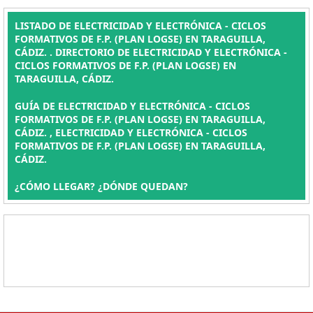
LISTADO DE ELECTRICIDAD Y ELECTRÓNICA - CICLOS
FORMATIVOS DE F.P. (PLAN LOGSE) EN TARAGUILLA,
CÁDIZ. . DIRECTORIO DE ELECTRICIDAD Y ELECTRÓNICA -
CICLOS FORMATIVOS DE F.P. (PLAN LOGSE) EN
TARAGUILLA, CÁDIZ.
GUÍA DE ELECTRICIDAD Y ELECTRÓNICA - CICLOS
FORMATIVOS DE F.P. (PLAN LOGSE) EN TARAGUILLA,
CÁDIZ. , ELECTRICIDAD Y ELECTRÓNICA - CICLOS
FORMATIVOS DE F.P. (PLAN LOGSE) EN TARAGUILLA,
CÁDIZ.
¿CÓMO LLEGAR? ¿DÓNDE QUEDAN?