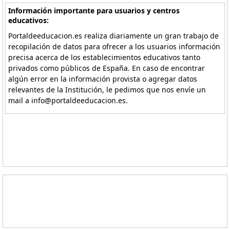
Información importante para usuarios y centros
educativos:
Portaldeeducacion.es realiza diariamente un gran trabajo de
recopilación de datos para ofrecer a los usuarios información
precisa acerca de los establecimientos educativos tanto
privados como públicos de España. En caso de encontrar
algún error en la información provista o agregar datos
relevantes de la Institución, le pedimos que nos envíe un
mail a info@portaldeeducacion.es.