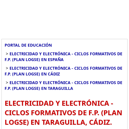
PORTAL DE EDUCACIÓN
>
ELECTRICIDAD Y ELECTRÓNICA - CICLOS FORMATIVOS DE
F.P. (PLAN LOGSE) EN ESPAÑA
>
ELECTRICIDAD Y ELECTRÓNICA - CICLOS FORMATIVOS DE
F.P. (PLAN LOGSE) EN CÁDIZ
>
ELECTRICIDAD Y ELECTRÓNICA - CICLOS FORMATIVOS DE
F.P. (PLAN LOGSE) EN TARAGUILLA
ELECTRICIDAD Y ELECTRÓNICA -
CICLOS FORMATIVOS DE F.P. (PLAN
LOGSE) EN TARAGUILLA, CÁDIZ.