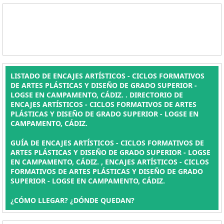
LISTADO DE ENCAJES ARTÍSTICOS - CICLOS FORMATIVOS
DE ARTES PLÁSTICAS Y DISEÑO DE GRADO SUPERIOR -
LOGSE EN CAMPAMENTO, CÁDIZ. . DIRECTORIO DE
ENCAJES ARTÍSTICOS - CICLOS FORMATIVOS DE ARTES
PLÁSTICAS Y DISEÑO DE GRADO SUPERIOR - LOGSE EN
CAMPAMENTO, CÁDIZ.
GUÍA DE ENCAJES ARTÍSTICOS - CICLOS FORMATIVOS DE
ARTES PLÁSTICAS Y DISEÑO DE GRADO SUPERIOR - LOGSE
EN CAMPAMENTO, CÁDIZ. , ENCAJES ARTÍSTICOS - CICLOS
FORMATIVOS DE ARTES PLÁSTICAS Y DISEÑO DE GRADO
SUPERIOR - LOGSE EN CAMPAMENTO, CÁDIZ.
¿CÓMO LLEGAR? ¿DÓNDE QUEDAN?