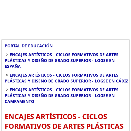
PORTAL DE EDUCACIÓN
>
ENCAJES ARTÍSTICOS - CICLOS FORMATIVOS DE ARTES
PLÁSTICAS Y DISEÑO DE GRADO SUPERIOR - LOGSE EN
ESPAÑA
>
ENCAJES ARTÍSTICOS - CICLOS FORMATIVOS DE ARTES
PLÁSTICAS Y DISEÑO DE GRADO SUPERIOR - LOGSE EN CÁDIZ
>
ENCAJES ARTÍSTICOS - CICLOS FORMATIVOS DE ARTES
PLÁSTICAS Y DISEÑO DE GRADO SUPERIOR - LOGSE EN
CAMPAMENTO
ENCAJES ARTÍSTICOS - CICLOS
FORMATIVOS DE ARTES PLÁSTICAS