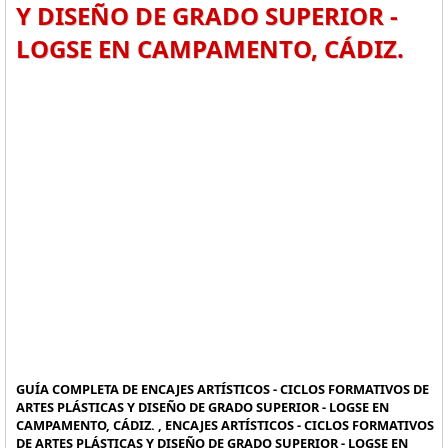
Y DISEÑO DE GRADO SUPERIOR -
LOGSE EN CAMPAMENTO, CÁDIZ.
GUÍA COMPLETA DE ENCAJES ARTÍSTICOS - CICLOS FORMATIVOS DE
ARTES PLÁSTICAS Y DISEÑO DE GRADO SUPERIOR - LOGSE EN
CAMPAMENTO, CÁDIZ. , ENCAJES ARTÍSTICOS - CICLOS FORMATIVOS
DE ARTES PLÁSTICAS Y DISEÑO DE GRADO SUPERIOR - LOGSE EN