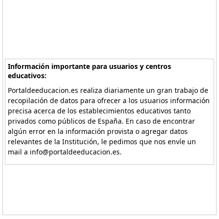
Información importante para usuarios y centros
educativos:
Portaldeeducacion.es realiza diariamente un gran trabajo de
recopilación de datos para ofrecer a los usuarios información
precisa acerca de los establecimientos educativos tanto
privados como públicos de España. En caso de encontrar
algún error en la información provista o agregar datos
relevantes de la Institución, le pedimos que nos envíe un
mail a info@portaldeeducacion.es.