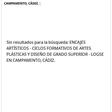
CAMPAMENTO, CÁDIZ. :
Sin resultados para la búsqueda: ENCAJES
ARTÍSTICOS - CICLOS FORMATIVOS DE ARTES
PLÁSTICAS Y DISEÑO DE GRADO SUPERIOR - LOGSE
EN CAMPAMENTO, CÁDIZ.