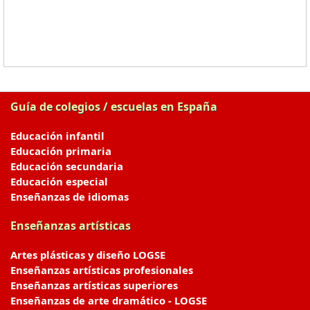
Guía de colegios / escuelas en España
Educación infantil
Educación primaria
Educación secundaria
Educación especial
Enseñanzas de idiomas
Enseñanzas artísticas
Artes plásticas y diseño LOGSE
Enseñanzas artísticas profesionales
Enseñanzas artísticas superiores
Enseñanzas de arte dramático - LOGSE