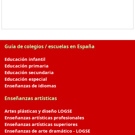
Guía de colegios / escuelas en España
Educación infantil
Educación primaria
Educación secundaria
Educación especial
Enseñanzas de idiomas
Enseñanzas artísticas
Artes plásticas y diseño LOGSE
Enseñanzas artísticas profesionales
Enseñanzas artísticas superiores
Enseñanzas de arte dramático - LOGSE