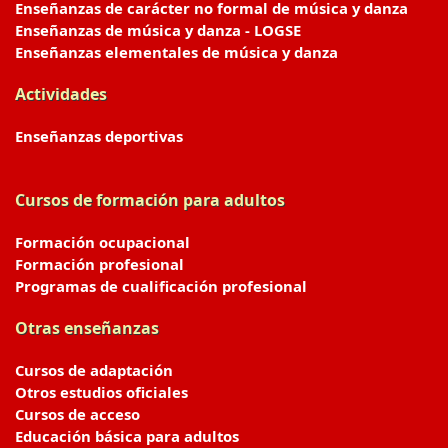
Enseñanzas de carácter no formal de música y danza
Enseñanzas de música y danza - LOGSE
Enseñanzas elementales de música y danza
Actividades
Enseñanzas deportivas
Cursos de formación para adultos
Formación ocupacional
Formación profesional
Programas de cualificación profesional
Otras enseñanzas
Cursos de adaptación
Otros estudios oficiales
Cursos de acceso
Educación básica para adultos