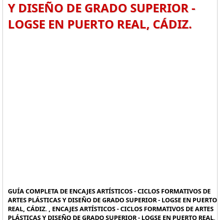
Y DISEÑO DE GRADO SUPERIOR -
LOGSE EN PUERTO REAL, CÁDIZ.
GUÍA COMPLETA DE ENCAJES ARTÍSTICOS - CICLOS FORMATIVOS DE
ARTES PLÁSTICAS Y DISEÑO DE GRADO SUPERIOR - LOGSE EN PUERTO
REAL, CÁDIZ. , ENCAJES ARTÍSTICOS - CICLOS FORMATIVOS DE ARTES
PLÁSTICAS Y DISEÑO DE GRADO SUPERIOR - LOGSE EN PUERTO REAL,