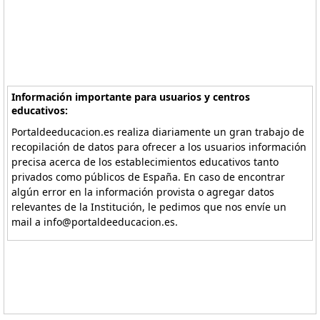
Información importante para usuarios y centros
educativos:
Portaldeeducacion.es realiza diariamente un gran trabajo de
recopilación de datos para ofrecer a los usuarios información
precisa acerca de los establecimientos educativos tanto
privados como públicos de España. En caso de encontrar
algún error en la información provista o agregar datos
relevantes de la Institución, le pedimos que nos envíe un
mail a info@portaldeeducacion.es.