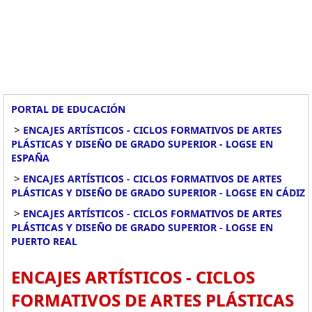
PORTAL DE EDUCACIÓN
>
ENCAJES ARTÍSTICOS - CICLOS FORMATIVOS DE ARTES
PLÁSTICAS Y DISEÑO DE GRADO SUPERIOR - LOGSE EN
ESPAÑA
>
ENCAJES ARTÍSTICOS - CICLOS FORMATIVOS DE ARTES
PLÁSTICAS Y DISEÑO DE GRADO SUPERIOR - LOGSE EN CÁDIZ
>
ENCAJES ARTÍSTICOS - CICLOS FORMATIVOS DE ARTES
PLÁSTICAS Y DISEÑO DE GRADO SUPERIOR - LOGSE EN
PUERTO REAL
ENCAJES ARTÍSTICOS - CICLOS
FORMATIVOS DE ARTES PLÁSTICAS