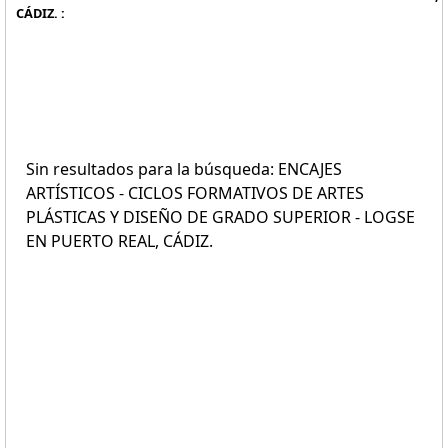
CÁDIZ. :
Sin resultados para la búsqueda: ENCAJES
ARTÍSTICOS - CICLOS FORMATIVOS DE ARTES
PLÁSTICAS Y DISEÑO DE GRADO SUPERIOR - LOGSE
EN PUERTO REAL, CÁDIZ.