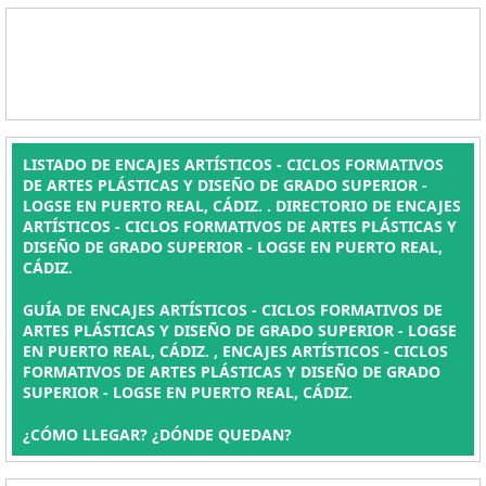
LISTADO DE ENCAJES ARTÍSTICOS - CICLOS FORMATIVOS
DE ARTES PLÁSTICAS Y DISEÑO DE GRADO SUPERIOR -
LOGSE EN PUERTO REAL, CÁDIZ. . DIRECTORIO DE ENCAJES
ARTÍSTICOS - CICLOS FORMATIVOS DE ARTES PLÁSTICAS Y
DISEÑO DE GRADO SUPERIOR - LOGSE EN PUERTO REAL,
CÁDIZ.
GUÍA DE ENCAJES ARTÍSTICOS - CICLOS FORMATIVOS DE
ARTES PLÁSTICAS Y DISEÑO DE GRADO SUPERIOR - LOGSE
EN PUERTO REAL, CÁDIZ. , ENCAJES ARTÍSTICOS - CICLOS
FORMATIVOS DE ARTES PLÁSTICAS Y DISEÑO DE GRADO
SUPERIOR - LOGSE EN PUERTO REAL, CÁDIZ.
¿CÓMO LLEGAR? ¿DÓNDE QUEDAN?