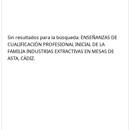
Sin resultados para la búsqueda: ENSEÑANZAS DE
CUALIFICACIÓN PROFESIONAL INICIAL DE LA
FAMILIA INDUSTRIAS EXTRACTIVAS EN MESAS DE
ASTA, CÁDIZ.