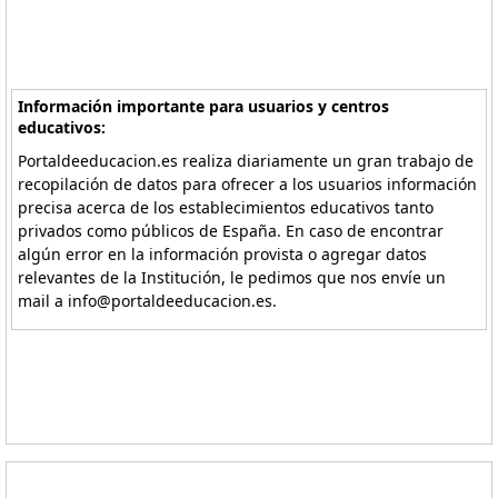
Información importante para usuarios y centros
educativos:
Portaldeeducacion.es realiza diariamente un gran trabajo de
recopilación de datos para ofrecer a los usuarios información
precisa acerca de los establecimientos educativos tanto
privados como públicos de España. En caso de encontrar
algún error en la información provista o agregar datos
relevantes de la Institución, le pedimos que nos envíe un
mail a info@portaldeeducacion.es.