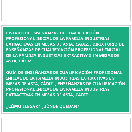
LISTADO DE ENSEÑANZAS DE CUALIFICACIÓN
PROFESIONAL INICIAL DE LA FAMILIA INDUSTRIAS
EXTRACTIVAS EN MESAS DE ASTA, CÁDIZ. . DIRECTORIO DE
ENSEÑANZAS DE CUALIFICACIÓN PROFESIONAL INICIAL
DE LA FAMILIA INDUSTRIAS EXTRACTIVAS EN MESAS DE
ASTA, CÁDIZ.
GUÍA DE ENSEÑANZAS DE CUALIFICACIÓN PROFESIONAL
INICIAL DE LA FAMILIA INDUSTRIAS EXTRACTIVAS EN
MESAS DE ASTA, CÁDIZ. , ENSEÑANZAS DE CUALIFICACIÓN
PROFESIONAL INICIAL DE LA FAMILIA INDUSTRIAS
EXTRACTIVAS EN MESAS DE ASTA, CÁDIZ.
¿CÓMO LLEGAR? ¿DÓNDE QUEDAN?