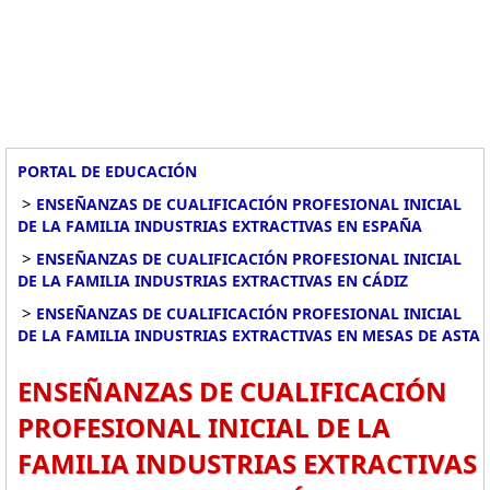
PORTAL DE EDUCACIÓN
>
ENSEÑANZAS DE CUALIFICACIÓN PROFESIONAL INICIAL
DE LA FAMILIA INDUSTRIAS EXTRACTIVAS EN ESPAÑA
>
ENSEÑANZAS DE CUALIFICACIÓN PROFESIONAL INICIAL
DE LA FAMILIA INDUSTRIAS EXTRACTIVAS EN CÁDIZ
>
ENSEÑANZAS DE CUALIFICACIÓN PROFESIONAL INICIAL
DE LA FAMILIA INDUSTRIAS EXTRACTIVAS EN MESAS DE ASTA
ENSEÑANZAS DE CUALIFICACIÓN
PROFESIONAL INICIAL DE LA
FAMILIA INDUSTRIAS EXTRACTIVAS