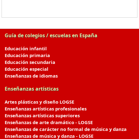
Guía de colegios / escuelas en España
Educación infantil
Educación primaria
Educación secundaria
Educación especial
Enseñanzas de idiomas
Enseñanzas artísticas
Artes plásticas y diseño LOGSE
Enseñanzas artísticas profesionales
Enseñanzas artísticas superiores
Enseñanzas de arte dramático - LOGSE
Enseñanzas de carácter no formal de música y danza
Enseñanzas de música y danza - LOGSE