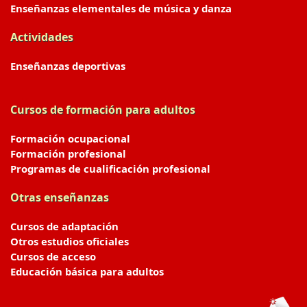
Enseñanzas elementales de música y danza
Actividades
Enseñanzas deportivas
Cursos de formación para adultos
Formación ocupacional
Formación profesional
Programas de cualificación profesional
Otras enseñanzas
Cursos de adaptación
Otros estudios oficiales
Cursos de acceso
Educación básica para adultos