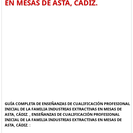
EN MESAS DE ASTA, CÁDIZ.
GUÍA COMPLETA DE ENSEÑANZAS DE CUALIFICACIÓN PROFESIONAL
INICIAL DE LA FAMILIA INDUSTRIAS EXTRACTIVAS EN MESAS DE
ASTA, CÁDIZ. , ENSEÑANZAS DE CUALIFICACIÓN PROFESIONAL
INICIAL DE LA FAMILIA INDUSTRIAS EXTRACTIVAS EN MESAS DE
ASTA, CÁDIZ. :