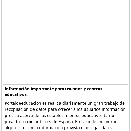
Información importante para usuarios y centros
educativos:
Portaldeeducacion.es realiza diariamente un gran trabajo de
recopilación de datos para ofrecer a los usuarios información
precisa acerca de los establecimientos educativos tanto
privados como públicos de España. En caso de encontrar
algún error en la información provista o agregar datos