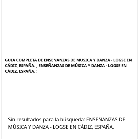
GUÍA COMPLETA DE ENSEÑANZAS DE MÚSICA Y DANZA - LOGSE EN
CÁDIZ, ESPAÑA. , ENSEÑANZAS DE MÚSICA Y DANZA - LOGSE EN
CÁDIZ, ESPAÑA. :
Sin resultados para la búsqueda: ENSEÑANZAS DE
MÚSICA Y DANZA - LOGSE EN CÁDIZ, ESPAÑA.