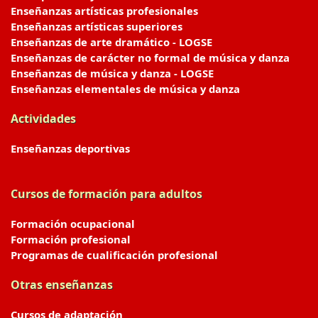
Enseñanzas artísticas profesionales
Enseñanzas artísticas superiores
Enseñanzas de arte dramático - LOGSE
Enseñanzas de carácter no formal de música y danza
Enseñanzas de música y danza - LOGSE
Enseñanzas elementales de música y danza
Actividades
Enseñanzas deportivas
Cursos de formación para adultos
Formación ocupacional
Formación profesional
Programas de cualificación profesional
Otras enseñanzas
Cursos de adaptación