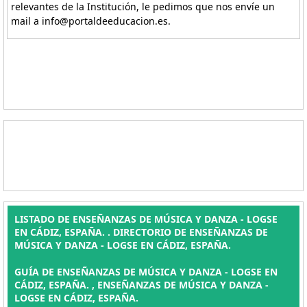
relevantes de la Institución, le pedimos que nos envíe un
mail a info@portaldeeducacion.es.
LISTADO DE ENSEÑANZAS DE MÚSICA Y DANZA - LOGSE
EN CÁDIZ, ESPAÑA. . DIRECTORIO DE ENSEÑANZAS DE
MÚSICA Y DANZA - LOGSE EN CÁDIZ, ESPAÑA.
GUÍA DE ENSEÑANZAS DE MÚSICA Y DANZA - LOGSE EN
CÁDIZ, ESPAÑA. , ENSEÑANZAS DE MÚSICA Y DANZA -
LOGSE EN CÁDIZ, ESPAÑA.