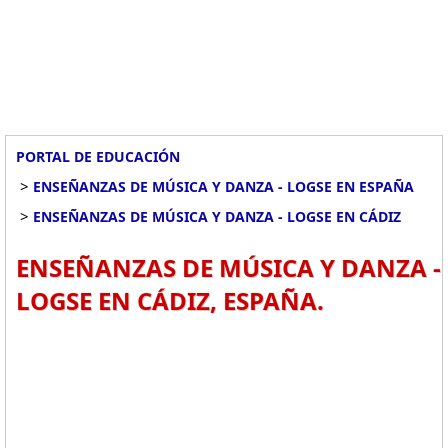
PORTAL DE EDUCACIÓN
>
ENSEÑANZAS DE MÚSICA Y DANZA - LOGSE EN ESPAÑA
>
ENSEÑANZAS DE MÚSICA Y DANZA - LOGSE EN CÁDIZ
ENSEÑANZAS DE MÚSICA Y DANZA -
LOGSE EN CÁDIZ, ESPAÑA.