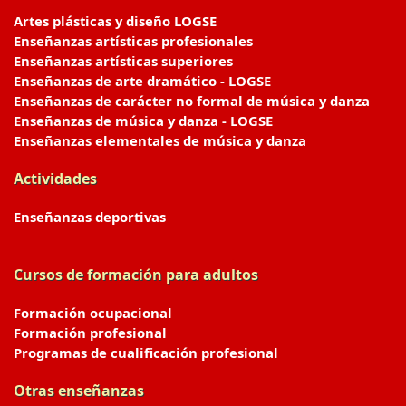
Artes plásticas y diseño LOGSE
Enseñanzas artísticas profesionales
Enseñanzas artísticas superiores
Enseñanzas de arte dramático - LOGSE
Enseñanzas de carácter no formal de música y danza
Enseñanzas de música y danza - LOGSE
Enseñanzas elementales de música y danza
Actividades
Enseñanzas deportivas
Cursos de formación para adultos
Formación ocupacional
Formación profesional
Programas de cualificación profesional
Otras enseñanzas