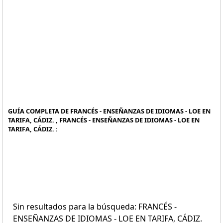
GUÍA COMPLETA DE FRANCÉS - ENSEÑANZAS DE IDIOMAS - LOE EN
TARIFA, CÁDIZ. , FRANCÉS - ENSEÑANZAS DE IDIOMAS - LOE EN
TARIFA, CÁDIZ. :
Sin resultados para la búsqueda: FRANCÉS -
ENSEÑANZAS DE IDIOMAS - LOE EN TARIFA, CÁDIZ.