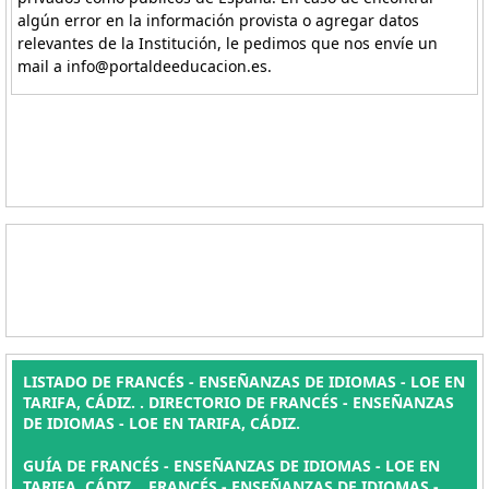
algún error en la información provista o agregar datos
relevantes de la Institución, le pedimos que nos envíe un
mail a info@portaldeeducacion.es.
LISTADO DE FRANCÉS - ENSEÑANZAS DE IDIOMAS - LOE EN
TARIFA, CÁDIZ. . DIRECTORIO DE FRANCÉS - ENSEÑANZAS
DE IDIOMAS - LOE EN TARIFA, CÁDIZ.
GUÍA DE FRANCÉS - ENSEÑANZAS DE IDIOMAS - LOE EN
TARIFA, CÁDIZ. , FRANCÉS - ENSEÑANZAS DE IDIOMAS -