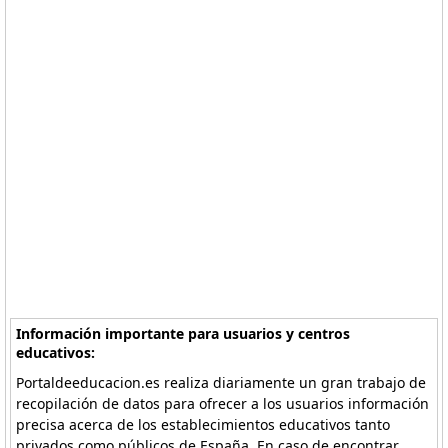
Información importante para usuarios y centros
educativos:
Portaldeeducacion.es realiza diariamente un gran trabajo de
recopilación de datos para ofrecer a los usuarios información
precisa acerca de los establecimientos educativos tanto
privados como públicos de España. En caso de encontrar