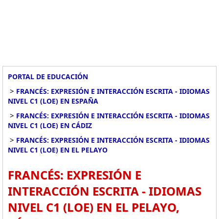
PORTAL DE EDUCACIÓN
>
FRANCÉS: EXPRESIÓN E INTERACCIÓN ESCRITA - IDIOMAS
NIVEL C1 (LOE) EN ESPAÑA
>
FRANCÉS: EXPRESIÓN E INTERACCIÓN ESCRITA - IDIOMAS
NIVEL C1 (LOE) EN CÁDIZ
>
FRANCÉS: EXPRESIÓN E INTERACCIÓN ESCRITA - IDIOMAS
NIVEL C1 (LOE) EN EL PELAYO
FRANCÉS: EXPRESIÓN E
INTERACCIÓN ESCRITA - IDIOMAS
NIVEL C1 (LOE) EN EL PELAYO,