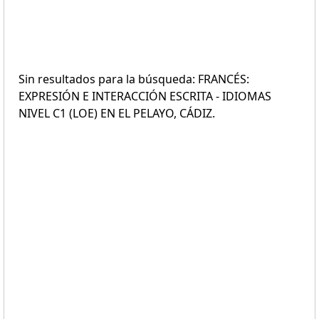
Sin resultados para la búsqueda: FRANCÉS:
EXPRESIÓN E INTERACCIÓN ESCRITA - IDIOMAS
NIVEL C1 (LOE) EN EL PELAYO, CÁDIZ.