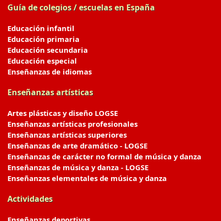
Guía de colegios / escuelas en España
Educación infantil
Educación primaria
Educación secundaria
Educación especial
Enseñanzas de idiomas
Enseñanzas artísticas
Artes plásticas y diseño LOGSE
Enseñanzas artísticas profesionales
Enseñanzas artísticas superiores
Enseñanzas de arte dramático - LOGSE
Enseñanzas de carácter no formal de música y danza
Enseñanzas de música y danza - LOGSE
Enseñanzas elementales de música y danza
Actividades
Enseñanzas deportivas