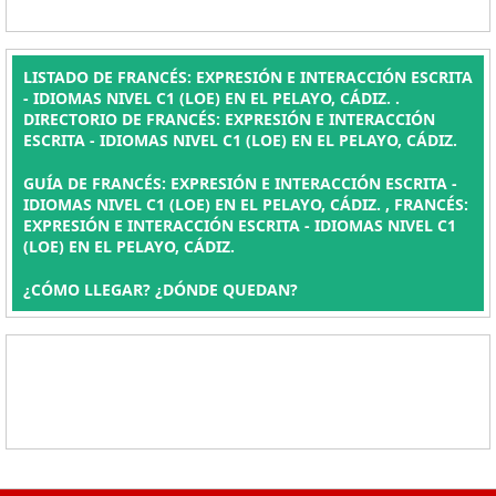
LISTADO DE FRANCÉS: EXPRESIÓN E INTERACCIÓN ESCRITA
- IDIOMAS NIVEL C1 (LOE) EN EL PELAYO, CÁDIZ. .
DIRECTORIO DE FRANCÉS: EXPRESIÓN E INTERACCIÓN
ESCRITA - IDIOMAS NIVEL C1 (LOE) EN EL PELAYO, CÁDIZ.
GUÍA DE FRANCÉS: EXPRESIÓN E INTERACCIÓN ESCRITA -
IDIOMAS NIVEL C1 (LOE) EN EL PELAYO, CÁDIZ. , FRANCÉS:
EXPRESIÓN E INTERACCIÓN ESCRITA - IDIOMAS NIVEL C1
(LOE) EN EL PELAYO, CÁDIZ.
¿CÓMO LLEGAR? ¿DÓNDE QUEDAN?