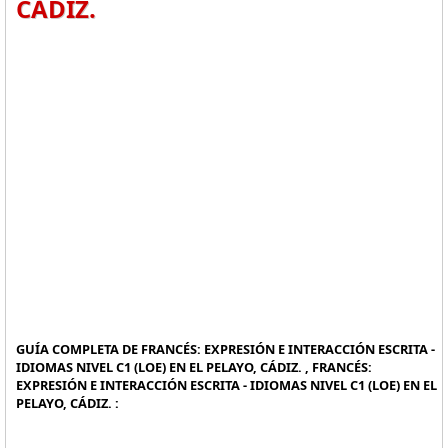
CÁDIZ.
GUÍA COMPLETA DE FRANCÉS: EXPRESIÓN E INTERACCIÓN ESCRITA -
IDIOMAS NIVEL C1 (LOE) EN EL PELAYO, CÁDIZ. , FRANCÉS:
EXPRESIÓN E INTERACCIÓN ESCRITA - IDIOMAS NIVEL C1 (LOE) EN EL
PELAYO, CÁDIZ. :