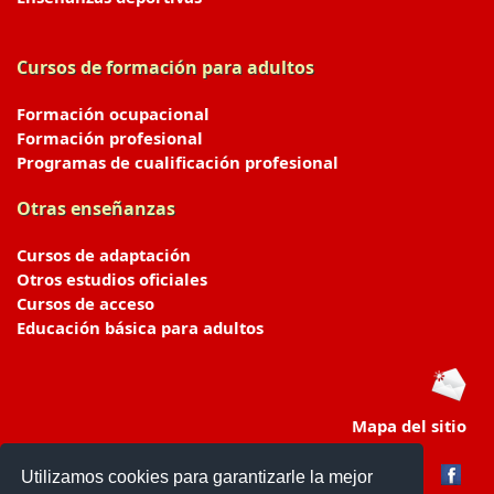
Cursos de formación para adultos
Formación ocupacional
Formación profesional
Programas de cualificación profesional
Otras enseñanzas
Cursos de adaptación
Otros estudios oficiales
Cursos de acceso
Educación básica para adultos
Mapa del sitio
Utilizamos cookies para garantizarle la mejor