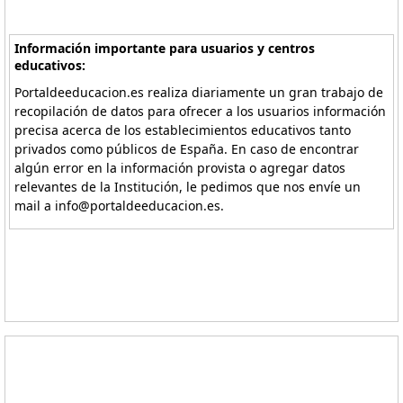
Información importante para usuarios y centros
educativos:
Portaldeeducacion.es realiza diariamente un gran trabajo de
recopilación de datos para ofrecer a los usuarios información
precisa acerca de los establecimientos educativos tanto
privados como públicos de España. En caso de encontrar
algún error en la información provista o agregar datos
relevantes de la Institución, le pedimos que nos envíe un
mail a info@portaldeeducacion.es.