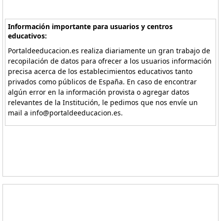
Información importante para usuarios y centros
educativos:
Portaldeeducacion.es realiza diariamente un gran trabajo de
recopilación de datos para ofrecer a los usuarios información
precisa acerca de los establecimientos educativos tanto
privados como públicos de España. En caso de encontrar
algún error en la información provista o agregar datos
relevantes de la Institución, le pedimos que nos envíe un
mail a info@portaldeeducacion.es.