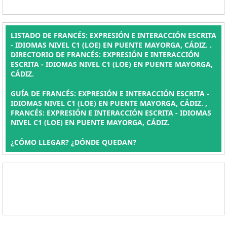
LISTADO DE FRANCÉS: EXPRESIÓN E INTERACCIÓN ESCRITA
- IDIOMAS NIVEL C1 (LOE) EN PUENTE MAYORGA, CÁDIZ. .
DIRECTORIO DE FRANCÉS: EXPRESIÓN E INTERACCIÓN
ESCRITA - IDIOMAS NIVEL C1 (LOE) EN PUENTE MAYORGA,
CÁDIZ.
GUÍA DE FRANCÉS: EXPRESIÓN E INTERACCIÓN ESCRITA -
IDIOMAS NIVEL C1 (LOE) EN PUENTE MAYORGA, CÁDIZ. ,
FRANCÉS: EXPRESIÓN E INTERACCIÓN ESCRITA - IDIOMAS
NIVEL C1 (LOE) EN PUENTE MAYORGA, CÁDIZ.
¿CÓMO LLEGAR? ¿DÓNDE QUEDAN?