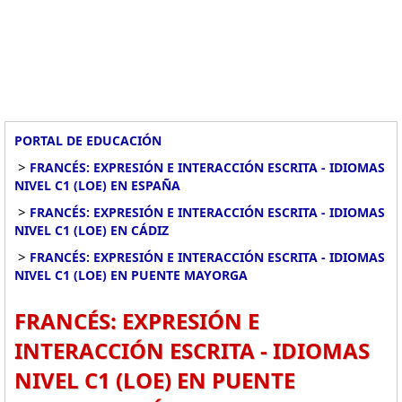
PORTAL DE EDUCACIÓN
>
FRANCÉS: EXPRESIÓN E INTERACCIÓN ESCRITA - IDIOMAS
NIVEL C1 (LOE) EN ESPAÑA
>
FRANCÉS: EXPRESIÓN E INTERACCIÓN ESCRITA - IDIOMAS
NIVEL C1 (LOE) EN CÁDIZ
>
FRANCÉS: EXPRESIÓN E INTERACCIÓN ESCRITA - IDIOMAS
NIVEL C1 (LOE) EN PUENTE MAYORGA
FRANCÉS: EXPRESIÓN E
INTERACCIÓN ESCRITA - IDIOMAS
NIVEL C1 (LOE) EN PUENTE