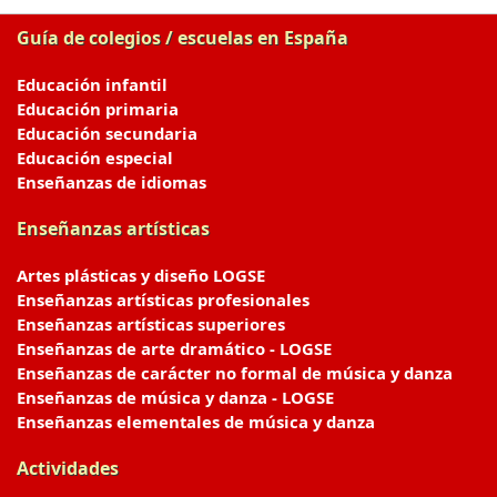
Guía de colegios / escuelas en España
Educación infantil
Educación primaria
Educación secundaria
Educación especial
Enseñanzas de idiomas
Enseñanzas artísticas
Artes plásticas y diseño LOGSE
Enseñanzas artísticas profesionales
Enseñanzas artísticas superiores
Enseñanzas de arte dramático - LOGSE
Enseñanzas de carácter no formal de música y danza
Enseñanzas de música y danza - LOGSE
Enseñanzas elementales de música y danza
Actividades