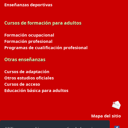
Enseñanzas deportivas
Cursos de formación para adultos
Formación ocupacional
Formación profesional
Programas de cualificación profesional
Otras enseñanzas
Cursos de adaptación
Otros estudios oficiales
Cursos de acceso
Educación básica para adultos
Mapa del sitio