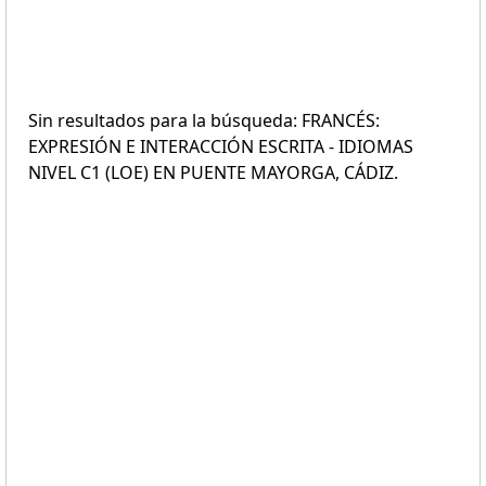
Sin resultados para la búsqueda: FRANCÉS:
EXPRESIÓN E INTERACCIÓN ESCRITA - IDIOMAS
NIVEL C1 (LOE) EN PUENTE MAYORGA, CÁDIZ.