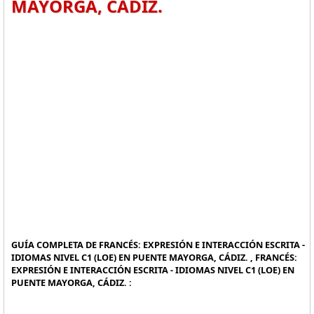
MAYORGA, CÁDIZ.
GUÍA COMPLETA DE FRANCÉS: EXPRESIÓN E INTERACCIÓN ESCRITA -
IDIOMAS NIVEL C1 (LOE) EN PUENTE MAYORGA, CÁDIZ. , FRANCÉS:
EXPRESIÓN E INTERACCIÓN ESCRITA - IDIOMAS NIVEL C1 (LOE) EN
PUENTE MAYORGA, CÁDIZ. :