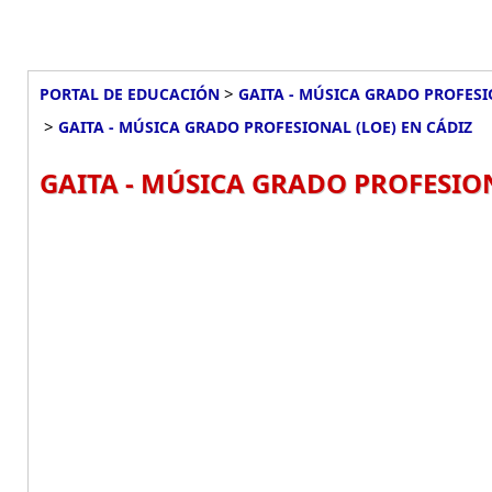
>
PORTAL DE EDUCACIÓN
GAITA - MÚSICA GRADO PROFESI
>
GAITA - MÚSICA GRADO PROFESIONAL (LOE) EN CÁDIZ
GAITA - MÚSICA GRADO PROFESION