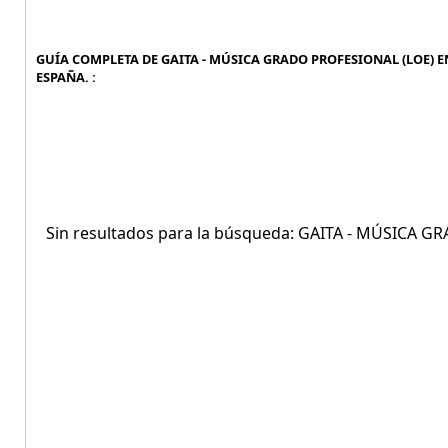
GUÍA COMPLETA DE GAITA - MÚSICA GRADO PROFESIONAL (LOE) EN
ESPAÑA. :
Sin resultados para la búsqueda: GAITA - MÚSICA 