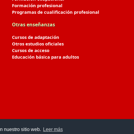
Formación profesional
Programas de cualificación profesional
Otras enseñanzas
Cursos de adaptación
Otros estudios oficiales
Cursos de acceso
Educación básica para adultos
n nuestro sitio web.
Leer más