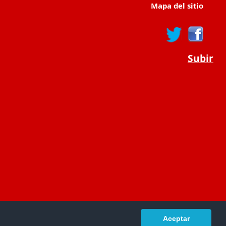
Mapa del sitio
Subir
Aceptar