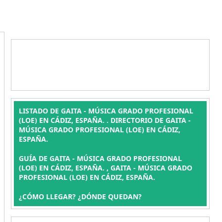
LISTADO DE GAITA - MÚSICA GRADO PROFESIONAL
(LOE) EN CÁDIZ, ESPAÑA. . DIRECTORIO DE GAITA -
MÚSICA GRADO PROFESIONAL (LOE) EN CÁDIZ,
ESPAÑA.
GUÍA DE GAITA - MÚSICA GRADO PROFESIONAL
(LOE) EN CÁDIZ, ESPAÑA. , GAITA - MÚSICA GRADO
PROFESIONAL (LOE) EN CÁDIZ, ESPAÑA.
¿CÓMO LLEGAR? ¿DÓNDE QUEDAN?