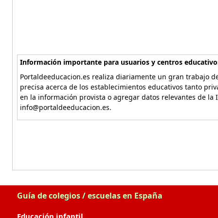
Información importante para usuarios y centros educativo
Portaldeeducacion.es realiza diariamente un gran trabajo de
precisa acerca de los establecimientos educativos tanto pri
en la información provista o agregar datos relevantes de la 
info@portaldeeducacion.es.
Guía de colegios / escuelas en España
Educación infantil