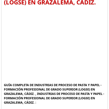
(LOGSE) EN GRAZALEMA, CÁDIZ.
GUÍA COMPLETA DE INDUSTRIAS DE PROCESO DE PASTA Y PAPEL -
FORMACIÓN PROFESIONAL DE GRADO SUPERIOR (LOGSE) EN
GRAZALEMA, CÁDIZ. , INDUSTRIAS DE PROCESO DE PASTA Y PAPEL -
FORMACIÓN PROFESIONAL DE GRADO SUPERIOR (LOGSE) EN
GRAZALEMA, CÁDIZ. :