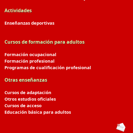
Actividades
Enseñanzas deportivas
Cursos de formación para adultos
Formación ocupacional
Formación profesional
Programas de cualificación profesional
Otras enseñanzas
Cursos de adaptación
Otros estudios oficiales
Cursos de acceso
Educación básica para adultos