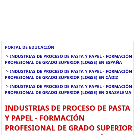
PORTAL DE EDUCACIÓN
>
INDUSTRIAS DE PROCESO DE PASTA Y PAPEL - FORMACIÓN
PROFESIONAL DE GRADO SUPERIOR (LOGSE) EN ESPAÑA
>
INDUSTRIAS DE PROCESO DE PASTA Y PAPEL - FORMACIÓN
PROFESIONAL DE GRADO SUPERIOR (LOGSE) EN CÁDIZ
>
INDUSTRIAS DE PROCESO DE PASTA Y PAPEL - FORMACIÓN
PROFESIONAL DE GRADO SUPERIOR (LOGSE) EN GRAZALEMA
INDUSTRIAS DE PROCESO DE PASTA
Y PAPEL - FORMACIÓN
PROFESIONAL DE GRADO SUPERIOR