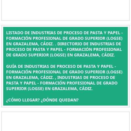
LISTADO DE INDUSTRIAS DE PROCESO DE PASTA Y PAPEL -
FORMACIÓN PROFESIONAL DE GRADO SUPERIOR (LOGSE)
EN GRAZALEMA, CÁDIZ. . DIRECTORIO DE INDUSTRIAS DE
PROCESO DE PASTA Y PAPEL - FORMACIÓN PROFESIONAL
DE GRADO SUPERIOR (LOGSE) EN GRAZALEMA, CÁDIZ.
GUÍA DE INDUSTRIAS DE PROCESO DE PASTA Y PAPEL -
FORMACIÓN PROFESIONAL DE GRADO SUPERIOR (LOGSE)
EN GRAZALEMA, CÁDIZ. , INDUSTRIAS DE PROCESO DE
PASTA Y PAPEL - FORMACIÓN PROFESIONAL DE GRADO
SUPERIOR (LOGSE) EN GRAZALEMA, CÁDIZ.
¿CÓMO LLEGAR? ¿DÓNDE QUEDAN?