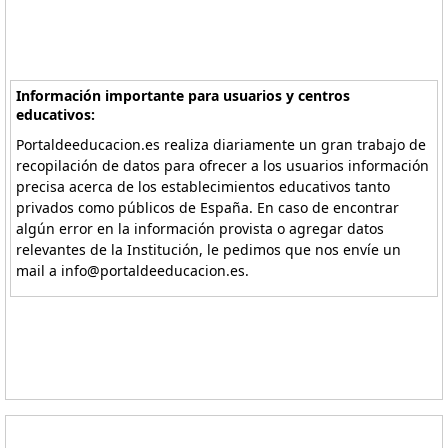
Información importante para usuarios y centros
educativos:
Portaldeeducacion.es realiza diariamente un gran trabajo de
recopilación de datos para ofrecer a los usuarios información
precisa acerca de los establecimientos educativos tanto
privados como públicos de España. En caso de encontrar
algún error en la información provista o agregar datos
relevantes de la Institución, le pedimos que nos envíe un
mail a info@portaldeeducacion.es.