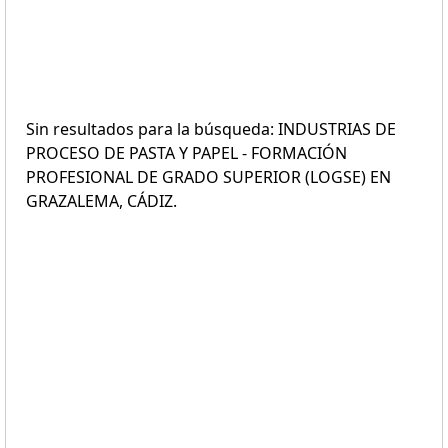
Sin resultados para la búsqueda: INDUSTRIAS DE
PROCESO DE PASTA Y PAPEL - FORMACIÓN
PROFESIONAL DE GRADO SUPERIOR (LOGSE) EN
GRAZALEMA, CÁDIZ.