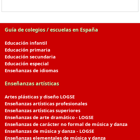
Guía de colegios / escuelas en España
Educación infantil
Educación primaria
Educación secundaria
Educación especial
Enseñanzas de idiomas
Enseñanzas artísticas
Artes plásticas y diseño LOGSE
Enseñanzas artísticas profesionales
Enseñanzas artísticas superiores
Enseñanzas de arte dramático - LOGSE
Enseñanzas de carácter no formal de música y danza
Enseñanzas de música y danza - LOGSE
Enseñanzas elementales de música y danza