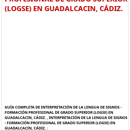
(LOGSE) EN GUADALCACIN, CÁDIZ.
GUÍA COMPLETA DE INTERPRETACIÓN DE LA LENGUA DE SIGNOS -
FORMACIÓN PROFESIONAL DE GRADO SUPERIOR (LOGSE) EN
GUADALCACIN, CÁDIZ. , INTERPRETACIÓN DE LA LENGUA DE SIGNOS
- FORMACIÓN PROFESIONAL DE GRADO SUPERIOR (LOGSE) EN
GUADALCACIN, CÁDIZ. :