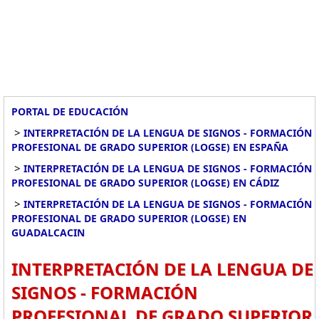
PORTAL DE EDUCACIÓN
>
INTERPRETACIÓN DE LA LENGUA DE SIGNOS - FORMACIÓN
PROFESIONAL DE GRADO SUPERIOR (LOGSE) EN ESPAÑA
>
INTERPRETACIÓN DE LA LENGUA DE SIGNOS - FORMACIÓN
PROFESIONAL DE GRADO SUPERIOR (LOGSE) EN CÁDIZ
>
INTERPRETACIÓN DE LA LENGUA DE SIGNOS - FORMACIÓN
PROFESIONAL DE GRADO SUPERIOR (LOGSE) EN
GUADALCACIN
INTERPRETACIÓN DE LA LENGUA DE
SIGNOS - FORMACIÓN
PROFESIONAL DE GRADO SUPERIOR