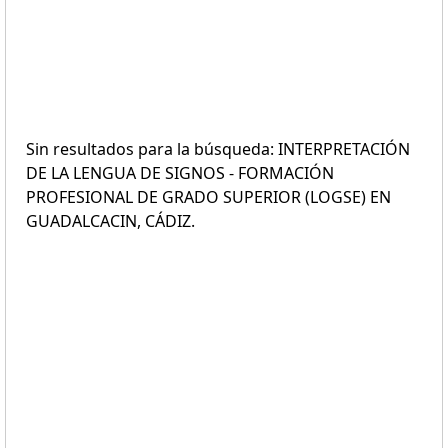
Sin resultados para la búsqueda: INTERPRETACIÓN
DE LA LENGUA DE SIGNOS - FORMACIÓN
PROFESIONAL DE GRADO SUPERIOR (LOGSE) EN
GUADALCACIN, CÁDIZ.