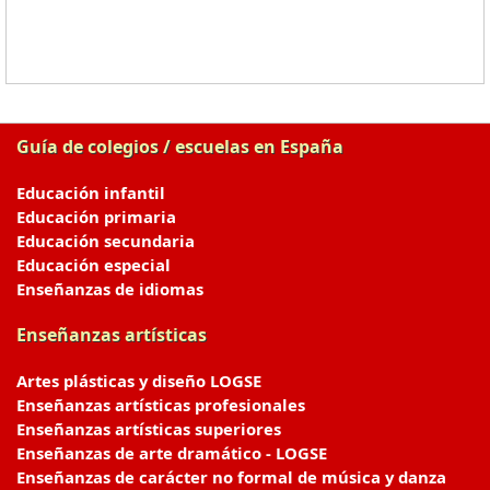
Guía de colegios / escuelas en España
Educación infantil
Educación primaria
Educación secundaria
Educación especial
Enseñanzas de idiomas
Enseñanzas artísticas
Artes plásticas y diseño LOGSE
Enseñanzas artísticas profesionales
Enseñanzas artísticas superiores
Enseñanzas de arte dramático - LOGSE
Enseñanzas de carácter no formal de música y danza