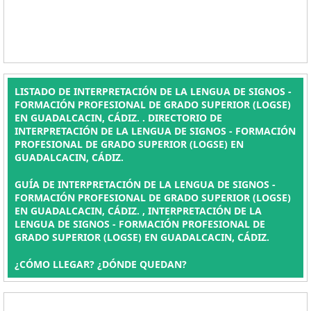
LISTADO DE INTERPRETACIÓN DE LA LENGUA DE SIGNOS -
FORMACIÓN PROFESIONAL DE GRADO SUPERIOR (LOGSE)
EN GUADALCACIN, CÁDIZ. . DIRECTORIO DE
INTERPRETACIÓN DE LA LENGUA DE SIGNOS - FORMACIÓN
PROFESIONAL DE GRADO SUPERIOR (LOGSE) EN
GUADALCACIN, CÁDIZ.
GUÍA DE INTERPRETACIÓN DE LA LENGUA DE SIGNOS -
FORMACIÓN PROFESIONAL DE GRADO SUPERIOR (LOGSE)
EN GUADALCACIN, CÁDIZ. , INTERPRETACIÓN DE LA
LENGUA DE SIGNOS - FORMACIÓN PROFESIONAL DE
GRADO SUPERIOR (LOGSE) EN GUADALCACIN, CÁDIZ.
¿CÓMO LLEGAR? ¿DÓNDE QUEDAN?