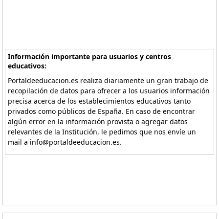
Información importante para usuarios y centros
educativos:
Portaldeeducacion.es realiza diariamente un gran trabajo de
recopilación de datos para ofrecer a los usuarios información
precisa acerca de los establecimientos educativos tanto
privados como públicos de España. En caso de encontrar
algún error en la información provista o agregar datos
relevantes de la Institución, le pedimos que nos envíe un
mail a info@portaldeeducacion.es.