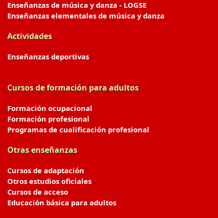
Enseñanzas de música y danza - LOGSE
Enseñanzas elementales de música y danza
Actividades
Enseñanzas deportivas
Cursos de formación para adultos
Formación ocupacional
Formación profesional
Programas de cualificación profesional
Otras enseñanzas
Cursos de adaptación
Otros estudios oficiales
Cursos de acceso
Educación básica para adultos