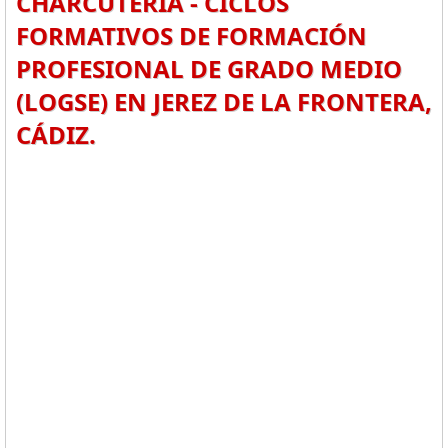
CHARCUTERÍA - CICLOS
FORMATIVOS DE FORMACIÓN
PROFESIONAL DE GRADO MEDIO
(LOGSE) EN JEREZ DE LA FRONTERA,
CÁDIZ.