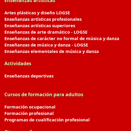
Enseñanzas artísticas
Artes plásticas y diseño LOGSE
Enseñanzas artísticas profesionales
Enseñanzas artísticas superiores
Enseñanzas de arte dramático - LOGSE
Enseñanzas de carácter no formal de música y danza
Enseñanzas de música y danza - LOGSE
Enseñanzas elementales de música y danza
Actividades
Enseñanzas deportivas
Cursos de formación para adultos
Formación ocupacional
Formación profesional
Programas de cualificación profesional