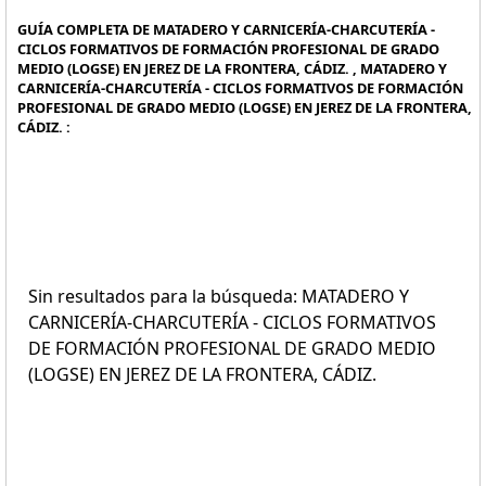
GUÍA COMPLETA DE MATADERO Y CARNICERÍA-CHARCUTERÍA -
CICLOS FORMATIVOS DE FORMACIÓN PROFESIONAL DE GRADO
MEDIO (LOGSE) EN JEREZ DE LA FRONTERA, CÁDIZ. , MATADERO Y
CARNICERÍA-CHARCUTERÍA - CICLOS FORMATIVOS DE FORMACIÓN
PROFESIONAL DE GRADO MEDIO (LOGSE) EN JEREZ DE LA FRONTERA,
CÁDIZ. :
Sin resultados para la búsqueda: MATADERO Y
CARNICERÍA-CHARCUTERÍA - CICLOS FORMATIVOS
DE FORMACIÓN PROFESIONAL DE GRADO MEDIO
(LOGSE) EN JEREZ DE LA FRONTERA, CÁDIZ.