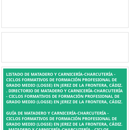
LISTADO DE MATADERO Y CARNICERÍA-CHARCUTERÍA -
CICLOS FORMATIVOS DE FORMACIÓN PROFESIONAL DE
GRADO MEDIO (LOGSE) EN JEREZ DE LA FRONTERA, CÁDIZ.
. DIRECTORIO DE MATADERO Y CARNICERÍA-CHARCUTERÍA
- CICLOS FORMATIVOS DE FORMACIÓN PROFESIONAL DE
GRADO MEDIO (LOGSE) EN JEREZ DE LA FRONTERA, CÁDIZ.
GUÍA DE MATADERO Y CARNICERÍA-CHARCUTERÍA -
CICLOS FORMATIVOS DE FORMACIÓN PROFESIONAL DE
GRADO MEDIO (LOGSE) EN JEREZ DE LA FRONTERA, CÁDIZ.
, MATADERO Y CARNICERÍA-CHARCUTERÍA - CICLOS