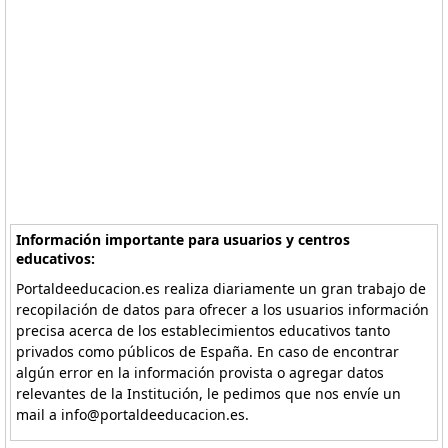
Información importante para usuarios y centros
educativos:
Portaldeeducacion.es realiza diariamente un gran trabajo de
recopilación de datos para ofrecer a los usuarios información
precisa acerca de los establecimientos educativos tanto
privados como públicos de España. En caso de encontrar
algún error en la información provista o agregar datos
relevantes de la Institución, le pedimos que nos envíe un
mail a info@portaldeeducacion.es.