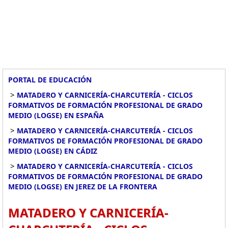
PORTAL DE EDUCACIÓN
>
MATADERO Y CARNICERÍA-CHARCUTERÍA - CICLOS
FORMATIVOS DE FORMACIÓN PROFESIONAL DE GRADO
MEDIO (LOGSE) EN ESPAÑA
>
MATADERO Y CARNICERÍA-CHARCUTERÍA - CICLOS
FORMATIVOS DE FORMACIÓN PROFESIONAL DE GRADO
MEDIO (LOGSE) EN CÁDIZ
>
MATADERO Y CARNICERÍA-CHARCUTERÍA - CICLOS
FORMATIVOS DE FORMACIÓN PROFESIONAL DE GRADO
MEDIO (LOGSE) EN JEREZ DE LA FRONTERA
MATADERO Y CARNICERÍA-