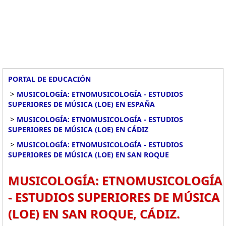
PORTAL DE EDUCACIÓN
>
MUSICOLOGÍA: ETNOMUSICOLOGÍA - ESTUDIOS
SUPERIORES DE MÚSICA (LOE) EN ESPAÑA
>
MUSICOLOGÍA: ETNOMUSICOLOGÍA - ESTUDIOS
SUPERIORES DE MÚSICA (LOE) EN CÁDIZ
>
MUSICOLOGÍA: ETNOMUSICOLOGÍA - ESTUDIOS
SUPERIORES DE MÚSICA (LOE) EN SAN ROQUE
MUSICOLOGÍA: ETNOMUSICOLOGÍA
- ESTUDIOS SUPERIORES DE MÚSICA
(LOE) EN SAN ROQUE, CÁDIZ.