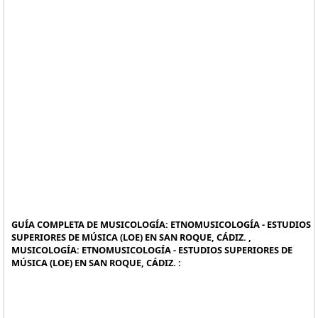
GUÍA COMPLETA DE MUSICOLOGÍA: ETNOMUSICOLOGÍA - ESTUDIOS
SUPERIORES DE MÚSICA (LOE) EN SAN ROQUE, CÁDIZ. ,
MUSICOLOGÍA: ETNOMUSICOLOGÍA - ESTUDIOS SUPERIORES DE
MÚSICA (LOE) EN SAN ROQUE, CÁDIZ. :