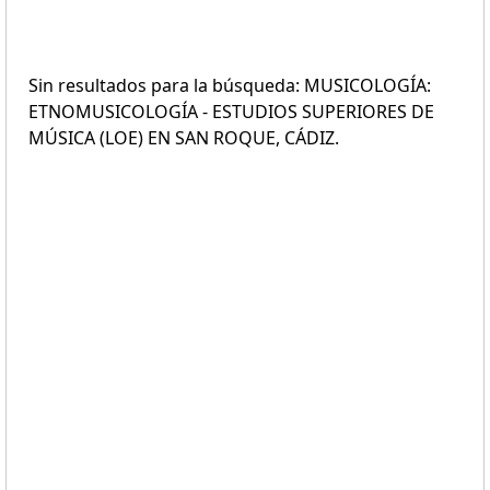
Sin resultados para la búsqueda: MUSICOLOGÍA:
ETNOMUSICOLOGÍA - ESTUDIOS SUPERIORES DE
MÚSICA (LOE) EN SAN ROQUE, CÁDIZ.