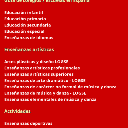
Guía de colegios / escuelas en España
Educación infantil
Educación primaria
Educación secundaria
Educación especial
Enseñanzas de idiomas
Enseñanzas artísticas
Artes plásticas y diseño LOGSE
Enseñanzas artísticas profesionales
Enseñanzas artísticas superiores
Enseñanzas de arte dramático - LOGSE
Enseñanzas de carácter no formal de música y danza
Enseñanzas de música y danza - LOGSE
Enseñanzas elementales de música y danza
Actividades
Enseñanzas deportivas