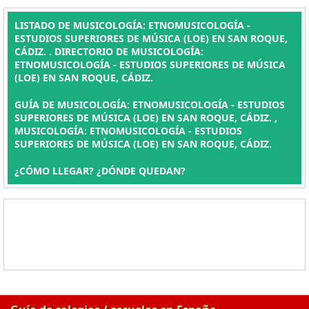
LISTADO DE MUSICOLOGÍA: ETNOMUSICOLOGÍA -
ESTUDIOS SUPERIORES DE MÚSICA (LOE) EN SAN ROQUE,
CÁDIZ. . DIRECTORIO DE MUSICOLOGÍA:
ETNOMUSICOLOGÍA - ESTUDIOS SUPERIORES DE MÚSICA
(LOE) EN SAN ROQUE, CÁDIZ.
GUÍA DE MUSICOLOGÍA: ETNOMUSICOLOGÍA - ESTUDIOS
SUPERIORES DE MÚSICA (LOE) EN SAN ROQUE, CÁDIZ. ,
MUSICOLOGÍA: ETNOMUSICOLOGÍA - ESTUDIOS
SUPERIORES DE MÚSICA (LOE) EN SAN ROQUE, CÁDIZ.
¿CÓMO LLEGAR? ¿DÓNDE QUEDAN?