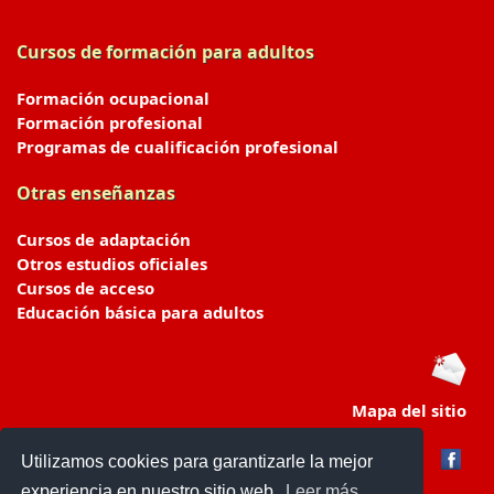
Cursos de formación para adultos
Formación ocupacional
Formación profesional
Programas de cualificación profesional
Otras enseñanzas
Cursos de adaptación
Otros estudios oficiales
Cursos de acceso
Educación básica para adultos
Mapa del sitio
Utilizamos cookies para garantizarle la mejor
experiencia en nuestro sitio web.
Leer más