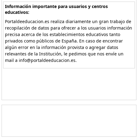
Información importante para usuarios y centros
educativos:
Portaldeeducacion.es realiza diariamente un gran trabajo de
recopilación de datos para ofrecer a los usuarios información
precisa acerca de los establecimientos educativos tanto
privados como públicos de España. En caso de encontrar
algún error en la información provista o agregar datos
relevantes de la Institución, le pedimos que nos envíe un
mail a info@portaldeeducacion.es.