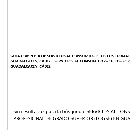
GUÍA COMPLETA DE SERVICIOS AL CONSUMIDOR - CICLOS FORMAT
GUADALCACIN, CÁDIZ. , SERVICIOS AL CONSUMIDOR - CICLOS F
GUADALCACIN, CÁDIZ. :
Sin resultados para la búsqueda: SERVICIOS AL 
PROFESIONAL DE GRADO SUPERIOR (LOGSE) EN GUA