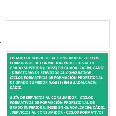
Z
LISTADO DE SERVICIOS AL CONSUMIDOR - CICLOS
FORMATIVOS DE FORMACIÓN PROFESIONAL DE
GRADO SUPERIOR (LOGSE) EN GUADALCACIN, CÁDIZ.
. DIRECTORIO DE SERVICIOS AL CONSUMIDOR -
CICLOS FORMATIVOS DE FORMACIÓN PROFESIONAL
DE GRADO SUPERIOR (LOGSE) EN GUADALCACIN,
CÁDIZ.
GUÍA DE SERVICIOS AL CONSUMIDOR - CICLOS
FORMATIVOS DE FORMACIÓN PROFESIONAL DE
GRADO SUPERIOR (LOGSE) EN GUADALCACIN, CÁDIZ.
, SERVICIOS AL CONSUMIDOR - CICLOS FORMATIVOS