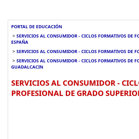
PORTAL DE EDUCACIÓN
>
SERVICIOS AL CONSUMIDOR - CICLOS FORMATIVOS DE 
ESPAÑA
>
SERVICIOS AL CONSUMIDOR - CICLOS FORMATIVOS DE F
>
SERVICIOS AL CONSUMIDOR - CICLOS FORMATIVOS DE 
GUADALCACIN
SERVICIOS AL CONSUMIDOR - CI
PROFESIONAL DE GRADO SUPERIOR