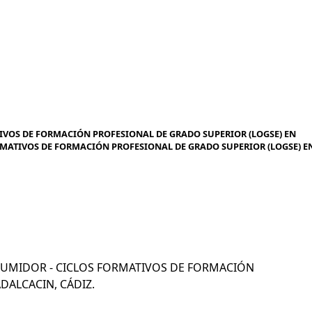
IVOS DE FORMACIÓN PROFESIONAL DE GRADO SUPERIOR (LOGSE) EN
ORMATIVOS DE FORMACIÓN PROFESIONAL DE GRADO SUPERIOR (LOGSE) E
CONSUMIDOR - CICLOS FORMATIVOS DE FORMACIÓN
DALCACIN, CÁDIZ.