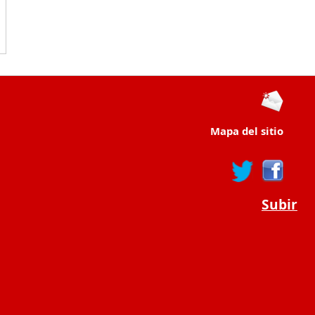
Mapa del sitio
Subir