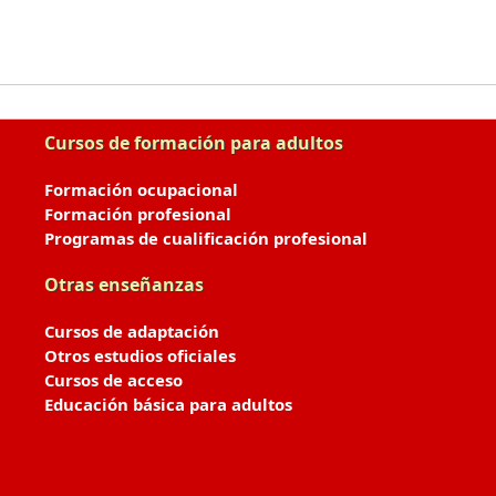
Cursos de formación para adultos
Formación ocupacional
Formación profesional
Programas de cualificación profesional
Otras enseñanzas
Cursos de adaptación
Otros estudios oficiales
Cursos de acceso
Educación básica para adultos