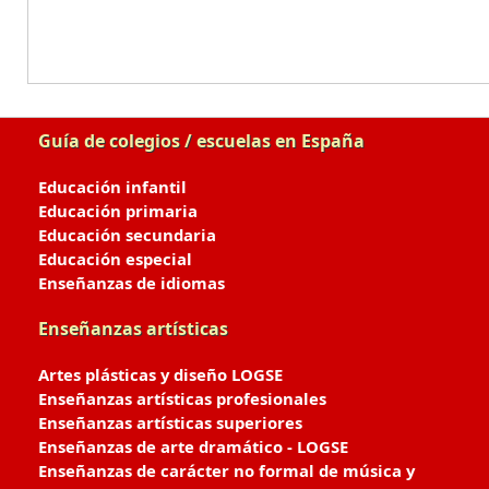
Guía de colegios / escuelas en España
Educación infantil
Educación primaria
Educación secundaria
Educación especial
Enseñanzas de idiomas
Enseñanzas artísticas
Artes plásticas y diseño LOGSE
Enseñanzas artísticas profesionales
Enseñanzas artísticas superiores
Enseñanzas de arte dramático - LOGSE
Enseñanzas de carácter no formal de música y