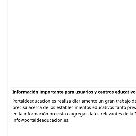
Información importante para usuarios y centros educativo
Portaldeeducacion.es realiza diariamente un gran trabajo de
precisa acerca de los establecimientos educativos tanto pri
en la información provista o agregar datos relevantes de la 
info@portaldeeducacion.es.