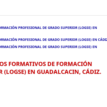
FORMACIÓN PROFESIONAL DE GRADO SUPERIOR (LOGSE) EN
ORMACIÓN PROFESIONAL DE GRADO SUPERIOR (LOGSE) EN CÁDI
FORMACIÓN PROFESIONAL DE GRADO SUPERIOR (LOGSE) EN
CLOS FORMATIVOS DE FORMACIÓN
 (LOGSE) EN GUADALCACIN, CÁDIZ.