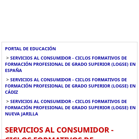
PORTAL DE EDUCACIÓN
>
SERVICIOS AL CONSUMIDOR - CICLOS FORMATIVOS DE
FORMACIÓN PROFESIONAL DE GRADO SUPERIOR (LOGSE) EN
ESPAÑA
>
SERVICIOS AL CONSUMIDOR - CICLOS FORMATIVOS DE
FORMACIÓN PROFESIONAL DE GRADO SUPERIOR (LOGSE) EN
CÁDIZ
>
SERVICIOS AL CONSUMIDOR - CICLOS FORMATIVOS DE
FORMACIÓN PROFESIONAL DE GRADO SUPERIOR (LOGSE) EN
NUEVA JARILLA
SERVICIOS AL CONSUMIDOR -