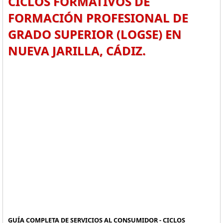
CICLOS FORMATIVOS DE
FORMACIÓN PROFESIONAL DE
GRADO SUPERIOR (LOGSE) EN
NUEVA JARILLA, CÁDIZ.
GUÍA COMPLETA DE SERVICIOS AL CONSUMIDOR - CICLOS