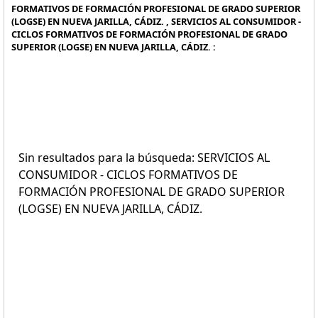
FORMATIVOS DE FORMACIÓN PROFESIONAL DE GRADO SUPERIOR
(LOGSE) EN NUEVA JARILLA, CÁDIZ. , SERVICIOS AL CONSUMIDOR -
CICLOS FORMATIVOS DE FORMACIÓN PROFESIONAL DE GRADO
SUPERIOR (LOGSE) EN NUEVA JARILLA, CÁDIZ. :
Sin resultados para la búsqueda: SERVICIOS AL
CONSUMIDOR - CICLOS FORMATIVOS DE
FORMACIÓN PROFESIONAL DE GRADO SUPERIOR
(LOGSE) EN NUEVA JARILLA, CÁDIZ.