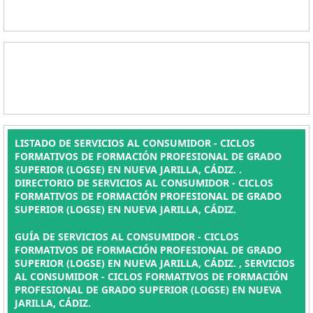
LISTADO DE SERVICIOS AL CONSUMIDOR - CICLOS
FORMATIVOS DE FORMACIÓN PROFESIONAL DE GRADO
SUPERIOR (LOGSE) EN NUEVA JARILLA, CÁDIZ. .
DIRECTORIO DE SERVICIOS AL CONSUMIDOR - CICLOS
FORMATIVOS DE FORMACIÓN PROFESIONAL DE GRADO
SUPERIOR (LOGSE) EN NUEVA JARILLA, CÁDIZ.
GUÍA DE SERVICIOS AL CONSUMIDOR - CICLOS
FORMATIVOS DE FORMACIÓN PROFESIONAL DE GRADO
SUPERIOR (LOGSE) EN NUEVA JARILLA, CÁDIZ. , SERVICIOS
AL CONSUMIDOR - CICLOS FORMATIVOS DE FORMACIÓN
PROFESIONAL DE GRADO SUPERIOR (LOGSE) EN NUEVA
JARILLA, CÁDIZ.