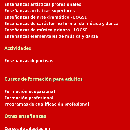
Enseñanzas artísticas profesionales
Enseñanzas artísticas superiores
Enseñanzas de arte dramático - LOGSE
Enseñanzas de carácter no formal de música y danza
Enseñanzas de música y danza - LOGSE
Enseñanzas elementales de música y danza
Actividades
Enseñanzas deportivas
Cursos de formación para adultos
Formación ocupacional
Formación profesional
Programas de cualificación profesional
Otras enseñanzas
Cursos de adaptación