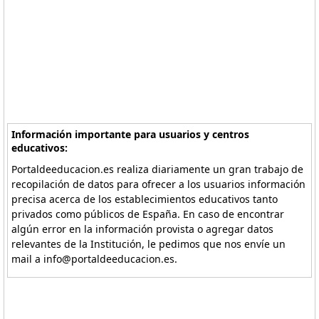
Información importante para usuarios y centros
educativos:
Portaldeeducacion.es realiza diariamente un gran trabajo de
recopilación de datos para ofrecer a los usuarios información
precisa acerca de los establecimientos educativos tanto
privados como públicos de España. En caso de encontrar
algún error en la información provista o agregar datos
relevantes de la Institución, le pedimos que nos envíe un
mail a info@portaldeeducacion.es.