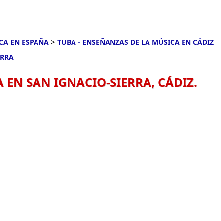
>
CA EN ESPAÑA
TUBA - ENSEÑANZAS DE LA MÚSICA EN CÁDIZ
ERRA
 EN SAN IGNACIO-SIERRA, CÁDIZ.