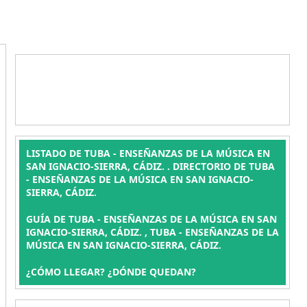
LISTADO DE TUBA - ENSEÑANZAS DE LA MÚSICA EN
SAN IGNACIO-SIERRA, CÁDIZ. . DIRECTORIO DE TUBA
- ENSEÑANZAS DE LA MÚSICA EN SAN IGNACIO-
SIERRA, CÁDIZ.
GUÍA DE TUBA - ENSEÑANZAS DE LA MÚSICA EN SAN
IGNACIO-SIERRA, CÁDIZ. , TUBA - ENSEÑANZAS DE LA
MÚSICA EN SAN IGNACIO-SIERRA, CÁDIZ.
¿CÓMO LLEGAR? ¿DÓNDE QUEDAN?