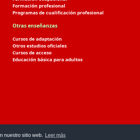
Formación profesional
Programas de cualificación profesional
Otras enseñanzas
Cursos de adaptación
Otros estudios oficiales
Cursos de acceso
Educación básica para adultos
n nuestro sitio web.
Leer más