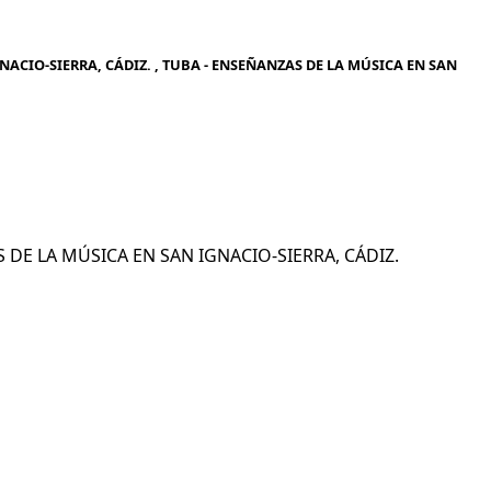
ACIO-SIERRA, CÁDIZ. , TUBA - ENSEÑANZAS DE LA MÚSICA EN SAN
AS DE LA MÚSICA EN SAN IGNACIO-SIERRA, CÁDIZ.