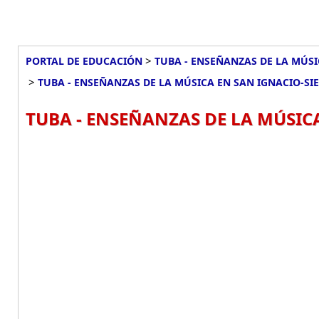
>
PORTAL DE EDUCACIÓN
TUBA - ENSEÑANZAS DE LA MÚSI
>
TUBA - ENSEÑANZAS DE LA MÚSICA EN SAN IGNACIO-SI
TUBA - ENSEÑANZAS DE LA MÚSICA