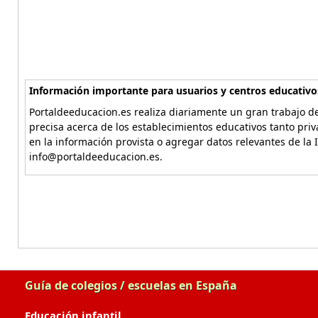
Información importante para usuarios y centros educativo
Portaldeeducacion.es realiza diariamente un gran trabajo de
precisa acerca de los establecimientos educativos tanto pri
en la información provista o agregar datos relevantes de la 
info@portaldeeducacion.es.
Guía de colegios / escuelas en España
Educación infantil