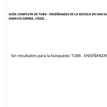
GUÍA COMPLETA DE TUBA - ENSEÑANZAS DE LA MÚSICA EN SAN IGN
IGNACIO-SIERRA, CÁDIZ. :
Sin resultados para la búsqueda: TUBA - ENSEÑANZ