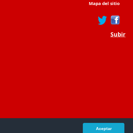
Mapa del sitio
Subir
Aceptar