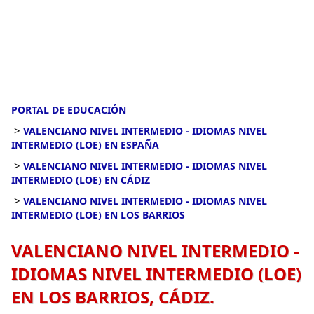
PORTAL DE EDUCACIÓN
>
VALENCIANO NIVEL INTERMEDIO - IDIOMAS NIVEL
INTERMEDIO (LOE) EN ESPAÑA
>
VALENCIANO NIVEL INTERMEDIO - IDIOMAS NIVEL
INTERMEDIO (LOE) EN CÁDIZ
>
VALENCIANO NIVEL INTERMEDIO - IDIOMAS NIVEL
INTERMEDIO (LOE) EN LOS BARRIOS
VALENCIANO NIVEL INTERMEDIO -
IDIOMAS NIVEL INTERMEDIO (LOE)
EN LOS BARRIOS, CÁDIZ.