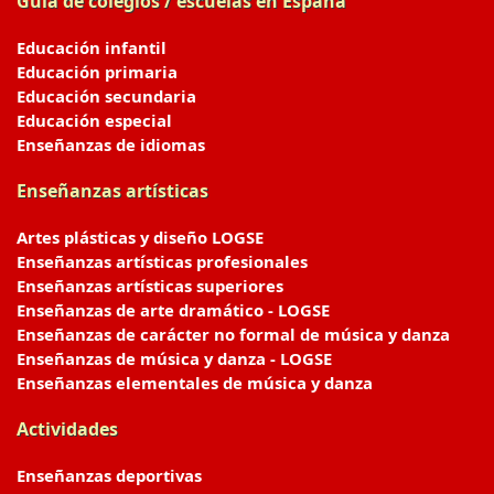
Guía de colegios / escuelas en España
Educación infantil
Educación primaria
Educación secundaria
Educación especial
Enseñanzas de idiomas
Enseñanzas artísticas
Artes plásticas y diseño LOGSE
Enseñanzas artísticas profesionales
Enseñanzas artísticas superiores
Enseñanzas de arte dramático - LOGSE
Enseñanzas de carácter no formal de música y danza
Enseñanzas de música y danza - LOGSE
Enseñanzas elementales de música y danza
Actividades
Enseñanzas deportivas