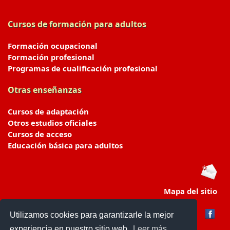
Cursos de formación para adultos
Formación ocupacional
Formación profesional
Programas de cualificación profesional
Otras enseñanzas
Cursos de adaptación
Otros estudios oficiales
Cursos de acceso
Educación básica para adultos
Mapa del sitio
Utilizamos cookies para garantizarle la mejor
experiencia en nuestro sitio web.
Leer más