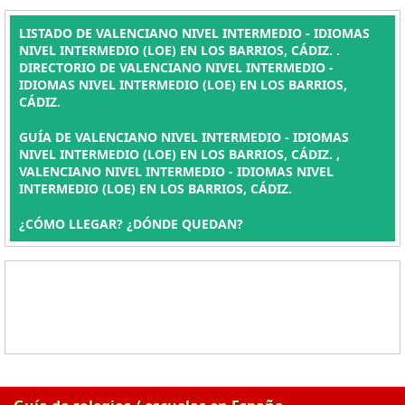
LISTADO DE VALENCIANO NIVEL INTERMEDIO - IDIOMAS
NIVEL INTERMEDIO (LOE) EN LOS BARRIOS, CÁDIZ. .
DIRECTORIO DE VALENCIANO NIVEL INTERMEDIO -
IDIOMAS NIVEL INTERMEDIO (LOE) EN LOS BARRIOS,
CÁDIZ.
GUÍA DE VALENCIANO NIVEL INTERMEDIO - IDIOMAS
NIVEL INTERMEDIO (LOE) EN LOS BARRIOS, CÁDIZ. ,
VALENCIANO NIVEL INTERMEDIO - IDIOMAS NIVEL
INTERMEDIO (LOE) EN LOS BARRIOS, CÁDIZ.
¿CÓMO LLEGAR? ¿DÓNDE QUEDAN?