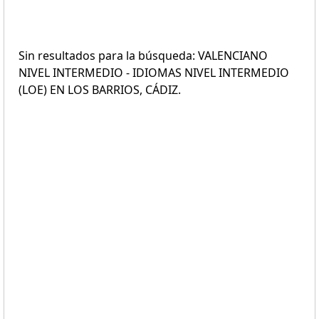
Sin resultados para la búsqueda: VALENCIANO
NIVEL INTERMEDIO - IDIOMAS NIVEL INTERMEDIO
(LOE) EN LOS BARRIOS, CÁDIZ.