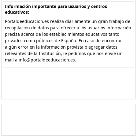
Información importante para usuarios y centros
educativos:
Portaldeeducacion.es realiza diariamente un gran trabajo de
recopilación de datos para ofrecer a los usuarios información
precisa acerca de los establecimientos educativos tanto
privados como públicos de España. En caso de encontrar
algún error en la información provista o agregar datos
relevantes de la Institución, le pedimos que nos envíe un
mail a info@portaldeeducacion.es.