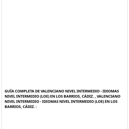
GUÍA COMPLETA DE VALENCIANO NIVEL INTERMEDIO - IDIOMAS
NIVEL INTERMEDIO (LOE) EN LOS BARRIOS, CÁDIZ. , VALENCIANO
NIVEL INTERMEDIO - IDIOMAS NIVEL INTERMEDIO (LOE) EN LOS
BARRIOS, CÁDIZ. :