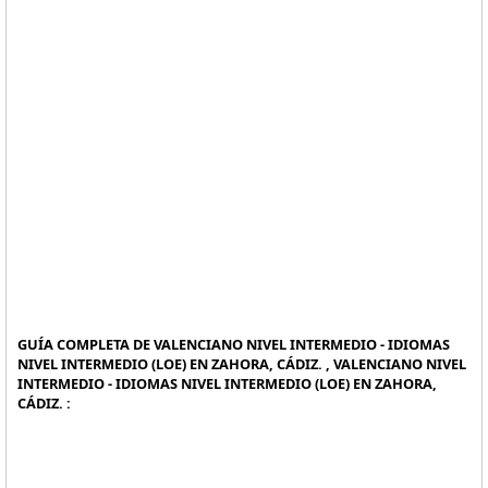
GUÍA COMPLETA DE VALENCIANO NIVEL INTERMEDIO - IDIOMAS
NIVEL INTERMEDIO (LOE) EN ZAHORA, CÁDIZ. , VALENCIANO NIVEL
INTERMEDIO - IDIOMAS NIVEL INTERMEDIO (LOE) EN ZAHORA,
CÁDIZ. :