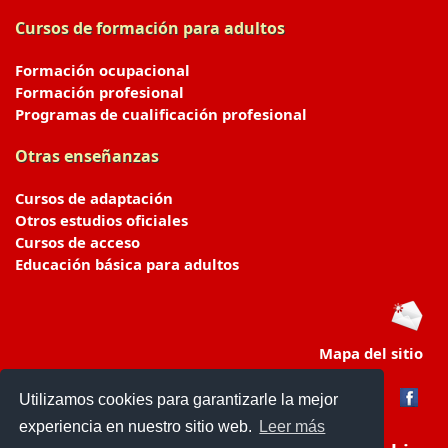
Cursos de formación para adultos
Formación ocupacional
Formación profesional
Programas de cualificación profesional
Otras enseñanzas
Cursos de adaptación
Otros estudios oficiales
Cursos de acceso
Educación básica para adultos
Mapa del sitio
Utilizamos cookies para garantizarle la mejor
experiencia en nuestro sitio web.
Leer más