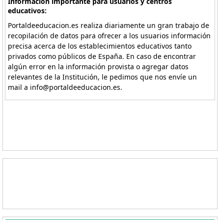
Información importante para usuarios y centros
educativos:
Portaldeeducacion.es realiza diariamente un gran trabajo de
recopilación de datos para ofrecer a los usuarios información
precisa acerca de los establecimientos educativos tanto
privados como públicos de España. En caso de encontrar
algún error en la información provista o agregar datos
relevantes de la Institución, le pedimos que nos envíe un
mail a info@portaldeeducacion.es.