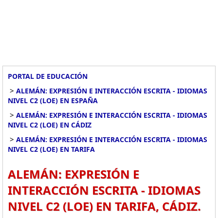
PORTAL DE EDUCACIÓN
>
ALEMÁN: EXPRESIÓN E INTERACCIÓN ESCRITA - IDIOMAS
NIVEL C2 (LOE) EN ESPAÑA
>
ALEMÁN: EXPRESIÓN E INTERACCIÓN ESCRITA - IDIOMAS
NIVEL C2 (LOE) EN CÁDIZ
>
ALEMÁN: EXPRESIÓN E INTERACCIÓN ESCRITA - IDIOMAS
NIVEL C2 (LOE) EN TARIFA
ALEMÁN: EXPRESIÓN E
INTERACCIÓN ESCRITA - IDIOMAS
NIVEL C2 (LOE) EN TARIFA, CÁDIZ.