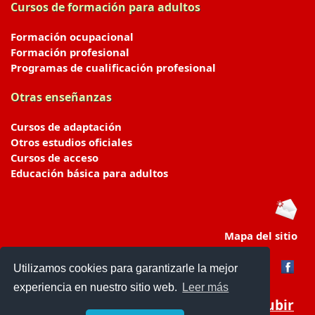
Cursos de formación para adultos
Formación ocupacional
Formación profesional
Programas de cualificación profesional
Otras enseñanzas
Cursos de adaptación
Otros estudios oficiales
Cursos de acceso
Educación básica para adultos
Mapa del sitio
Utilizamos cookies para garantizarle la mejor
experiencia en nuestro sitio web.
Leer más
Subir