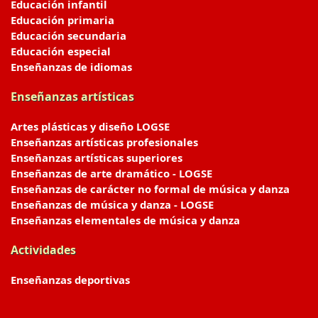
Educación infantil
Educación primaria
Educación secundaria
Educación especial
Enseñanzas de idiomas
Enseñanzas artísticas
Artes plásticas y diseño LOGSE
Enseñanzas artísticas profesionales
Enseñanzas artísticas superiores
Enseñanzas de arte dramático - LOGSE
Enseñanzas de carácter no formal de música y danza
Enseñanzas de música y danza - LOGSE
Enseñanzas elementales de música y danza
Actividades
Enseñanzas deportivas