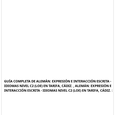
GUÍA COMPLETA DE ALEMÁN: EXPRESIÓN E INTERACCIÓN ESCRITA -
IDIOMAS NIVEL C2 (LOE) EN TARIFA, CÁDIZ. , ALEMÁN: EXPRESIÓN E
INTERACCIÓN ESCRITA - IDIOMAS NIVEL C2 (LOE) EN TARIFA, CÁDIZ. :