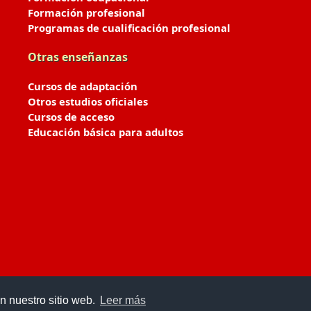
Formación profesional
Programas de cualificación profesional
Otras enseñanzas
Cursos de adaptación
Otros estudios oficiales
Cursos de acceso
Educación básica para adultos
n nuestro sitio web.
Leer más