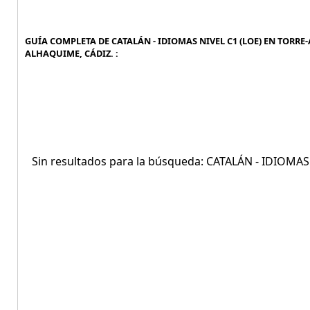
GUÍA COMPLETA DE CATALÁN - IDIOMAS NIVEL C1 (LOE) EN TORRE-
ALHAQUIME, CÁDIZ. :
Sin resultados para la búsqueda: CATALÁN - IDIOMA