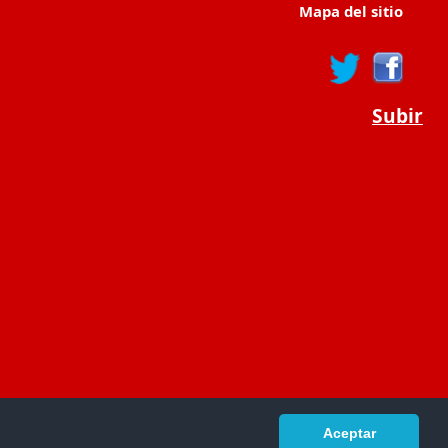
Mapa del sitio
Subir
Aceptar