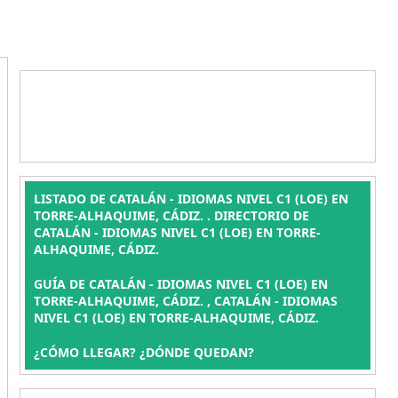
LISTADO DE CATALÁN - IDIOMAS NIVEL C1 (LOE) EN
TORRE-ALHAQUIME, CÁDIZ. . DIRECTORIO DE
CATALÁN - IDIOMAS NIVEL C1 (LOE) EN TORRE-
ALHAQUIME, CÁDIZ.
GUÍA DE CATALÁN - IDIOMAS NIVEL C1 (LOE) EN
TORRE-ALHAQUIME, CÁDIZ. , CATALÁN - IDIOMAS
NIVEL C1 (LOE) EN TORRE-ALHAQUIME, CÁDIZ.
¿CÓMO LLEGAR? ¿DÓNDE QUEDAN?