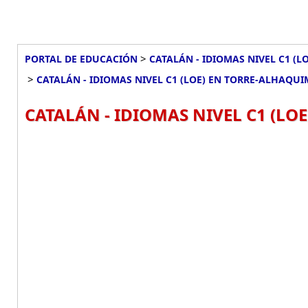
>
PORTAL DE EDUCACIÓN
CATALÁN - IDIOMAS NIVEL C1 (L
>
CATALÁN - IDIOMAS NIVEL C1 (LOE) EN TORRE-ALHAQUI
CATALÁN - IDIOMAS NIVEL C1 (LO