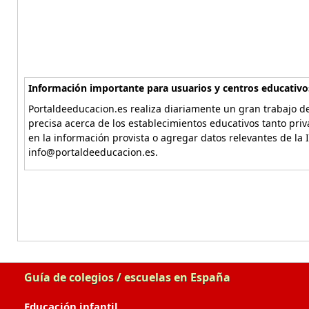
Información importante para usuarios y centros educativo
Portaldeeducacion.es realiza diariamente un gran trabajo de
precisa acerca de los establecimientos educativos tanto pri
en la información provista o agregar datos relevantes de la 
info@portaldeeducacion.es.
Guía de colegios / escuelas en España
Educación infantil