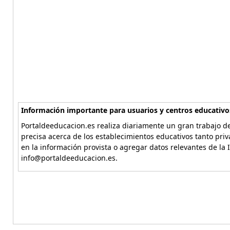
Información importante para usuarios y centros educativo
Portaldeeducacion.es realiza diariamente un gran trabajo de
precisa acerca de los establecimientos educativos tanto pri
en la información provista o agregar datos relevantes de la 
info@portaldeeducacion.es.