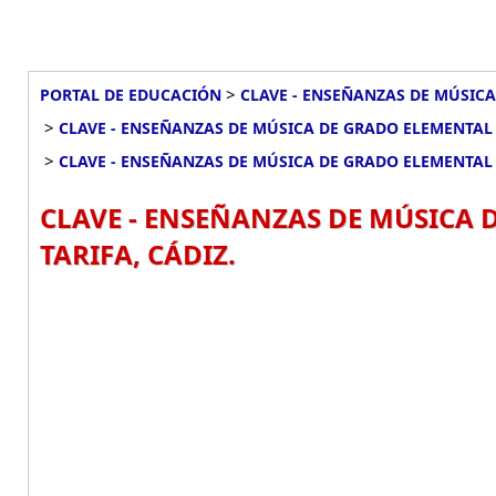
>
PORTAL DE EDUCACIÓN
CLAVE - ENSEÑANZAS DE MÚSICA
>
CLAVE - ENSEÑANZAS DE MÚSICA DE GRADO ELEMENTAL 
>
CLAVE - ENSEÑANZAS DE MÚSICA DE GRADO ELEMENTAL 
CLAVE - ENSEÑANZAS DE MÚSICA 
TARIFA, CÁDIZ.