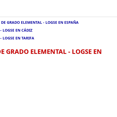
 DE GRADO ELEMENTAL - LOGSE EN ESPAÑA
- LOGSE EN CÁDIZ
- LOGSE EN TARIFA
DE GRADO ELEMENTAL - LOGSE EN