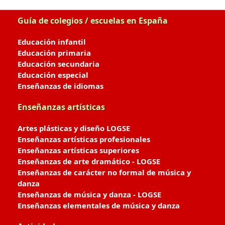
Guía de colegios / escuelas en España
Educación infantil
Educación primaria
Educación secundaria
Educación especial
Enseñanzas de idiomas
Enseñanzas artísticas
Artes plásticas y diseño LOGSE
Enseñanzas artísticas profesionales
Enseñanzas artísticas superiores
Enseñanzas de arte dramático - LOGSE
Enseñanzas de carácter no formal de música y
danza
Enseñanzas de música y danza - LOGSE
Enseñanzas elementales de música y danza