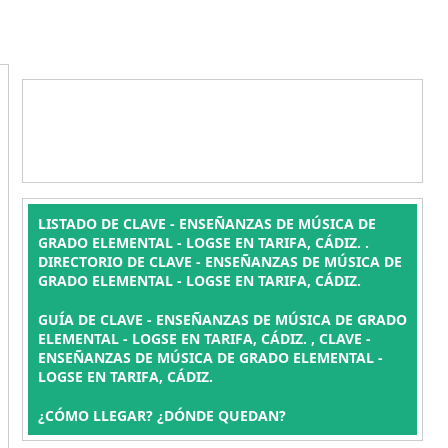
LISTADO DE CLAVE - ENSEÑANZAS DE MÚSICA DE
GRADO ELEMENTAL - LOGSE EN TARIFA, CÁDIZ. .
DIRECTORIO DE CLAVE - ENSEÑANZAS DE MÚSICA DE
GRADO ELEMENTAL - LOGSE EN TARIFA, CÁDIZ.
GUÍA DE CLAVE - ENSEÑANZAS DE MÚSICA DE GRADO
ELEMENTAL - LOGSE EN TARIFA, CÁDIZ. , CLAVE -
ENSEÑANZAS DE MÚSICA DE GRADO ELEMENTAL -
LOGSE EN TARIFA, CÁDIZ.
¿CÓMO LLEGAR? ¿DÓNDE QUEDAN?