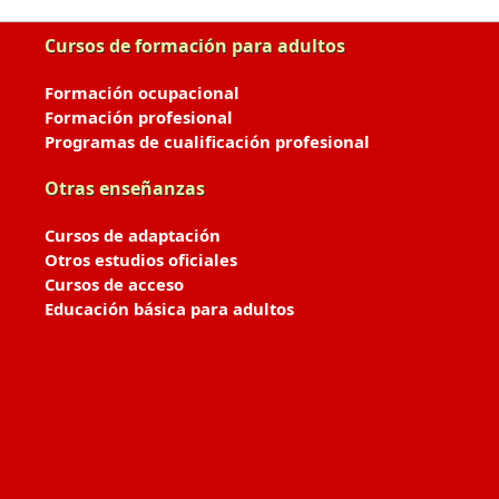
Cursos de formación para adultos
Formación ocupacional
Formación profesional
Programas de cualificación profesional
Otras enseñanzas
Cursos de adaptación
Otros estudios oficiales
Cursos de acceso
Educación básica para adultos