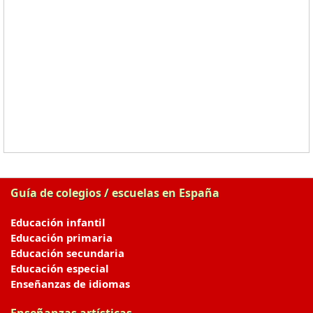
Guía de colegios / escuelas en España
Educación infantil
Educación primaria
Educación secundaria
Educación especial
Enseñanzas de idiomas