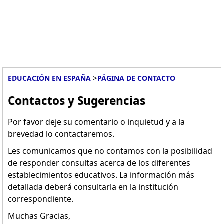
>
EDUCACIÓN EN ESPAÑA
PÁGINA DE CONTACTO
Contactos y Sugerencias
Por favor deje su comentario o inquietud y a la
brevedad lo contactaremos.
Les comunicamos que no contamos con la posibilidad
de responder consultas acerca de los diferentes
establecimientos educativos. La información más
detallada deberá consultarla en la institución
correspondiente.
Muchas Gracias,