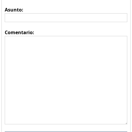
Asunto:
Comentario: