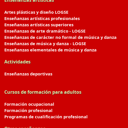
Enseñanzas artísticas
Artes plásticas y diseño LOGSE
Enseñanzas artísticas profesionales
Enseñanzas artísticas superiores
Enseñanzas de arte dramático - LOGSE
Enseñanzas de carácter no formal de música y danza
Enseñanzas de música y danza - LOGSE
Enseñanzas elementales de música y danza
Actividades
Enseñanzas deportivas
Cursos de formación para adultos
Formación ocupacional
Formación profesional
Programas de cualificación profesional