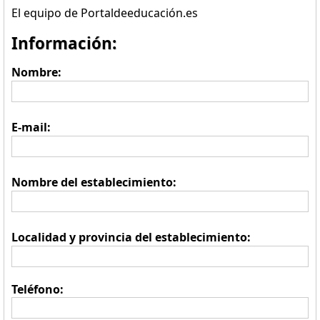
El equipo de Portaldeeducación.es
Información:
Nombre:
E-mail:
Nombre del establecimiento:
Localidad y provincia del establecimiento:
Teléfono: