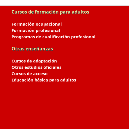
Cursos de formación para adultos
Formación ocupacional
Formación profesional
Programas de cualificación profesional
Otras enseñanzas
Cursos de adaptación
Otros estudios oficiales
Cursos de acceso
Educación básica para adultos