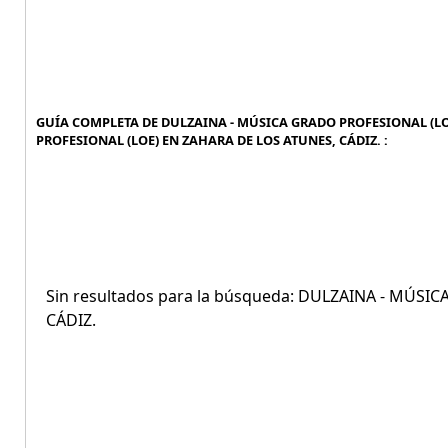
GUÍA COMPLETA DE DULZAINA - MÚSICA GRADO PROFESIONAL (LOE
PROFESIONAL (LOE) EN ZAHARA DE LOS ATUNES, CÁDIZ. :
Sin resultados para la búsqueda: DULZAINA - MÚS
CÁDIZ.