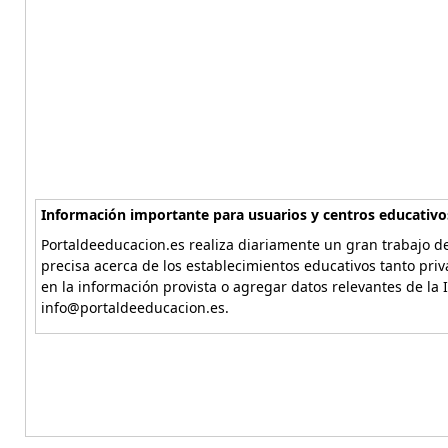
Información importante para usuarios y centros educativo
Portaldeeducacion.es realiza diariamente un gran trabajo de
precisa acerca de los establecimientos educativos tanto pri
en la información provista o agregar datos relevantes de la 
info@portaldeeducacion.es.