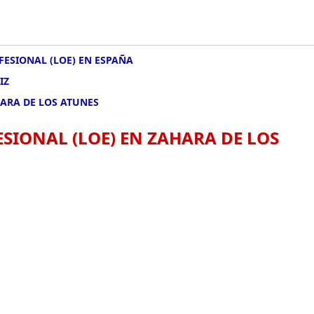
FESIONAL (LOE) EN ESPAÑA
IZ
HARA DE LOS ATUNES
SIONAL (LOE) EN ZAHARA DE LOS