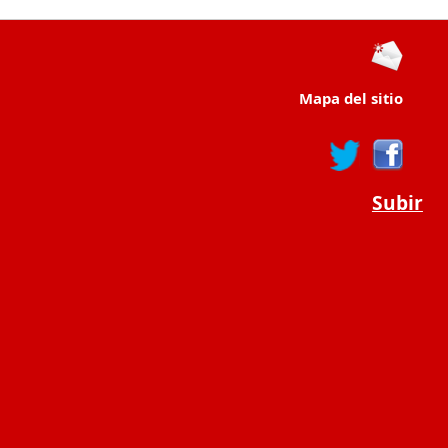
Mapa del sitio
Subir