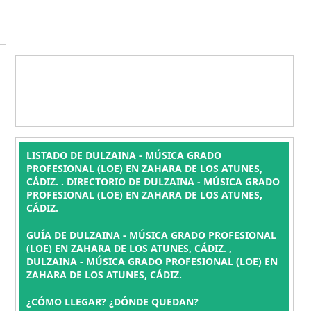
LISTADO DE DULZAINA - MÚSICA GRADO
PROFESIONAL (LOE) EN ZAHARA DE LOS ATUNES,
CÁDIZ. . DIRECTORIO DE DULZAINA - MÚSICA GRADO
PROFESIONAL (LOE) EN ZAHARA DE LOS ATUNES,
CÁDIZ.
GUÍA DE DULZAINA - MÚSICA GRADO PROFESIONAL
(LOE) EN ZAHARA DE LOS ATUNES, CÁDIZ. ,
DULZAINA - MÚSICA GRADO PROFESIONAL (LOE) EN
ZAHARA DE LOS ATUNES, CÁDIZ.
¿CÓMO LLEGAR? ¿DÓNDE QUEDAN?