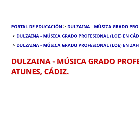
>
PORTAL DE EDUCACIÓN
DULZAINA - MÚSICA GRADO PRO
>
DULZAINA - MÚSICA GRADO PROFESIONAL (LOE) EN CÁD
>
DULZAINA - MÚSICA GRADO PROFESIONAL (LOE) EN ZA
DULZAINA - MÚSICA GRADO PROFE
ATUNES, CÁDIZ.