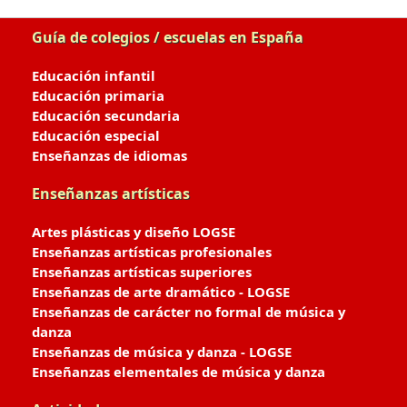
Guía de colegios / escuelas en España
Educación infantil
Educación primaria
Educación secundaria
Educación especial
Enseñanzas de idiomas
Enseñanzas artísticas
Artes plásticas y diseño LOGSE
Enseñanzas artísticas profesionales
Enseñanzas artísticas superiores
Enseñanzas de arte dramático - LOGSE
Enseñanzas de carácter no formal de música y
danza
Enseñanzas de música y danza - LOGSE
Enseñanzas elementales de música y danza