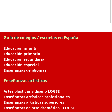
Guía de colegios / escuelas en España
Educación infantil
Educación primaria
Educación secundaria
Educación especial
Enseñanzas de idiomas
Enseñanzas artísticas
Artes plásticas y diseño LOGSE
Enseñanzas artísticas profesionales
Enseñanzas artísticas superiores
Enseñanzas de arte dramático - LOGSE