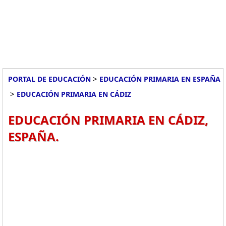
>
PORTAL DE EDUCACIÓN
EDUCACIÓN PRIMARIA EN ESPAÑA
>
EDUCACIÓN PRIMARIA EN CÁDIZ
EDUCACIÓN PRIMARIA EN CÁDIZ,
ESPAÑA.