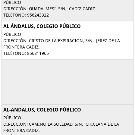
PÚBLICO
DIRECCIÓN: GUADALMESI, S/N, CADIZ CADIZ.
TELÉFONO: 956243322
AL ÁNDALUS, COLEGIO PÚBLICO
PÚBLICO
DIRECCIÓN: CRISTO DE LA EXPIRACIÓN, S/N, JEREZ DE LA
FRONTERA CADIZ.
TELÉFONO: 856811965
AL-ANDALUS, COLEGIO PÚBLICO
PÚBLICO
DIRECCIÓN: CAMINO LA SOLEDAD, S/N, CHICLANA DE LA
FRONTERA CADIZ.