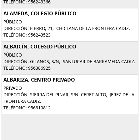
TELÉFONO: 956243366
ALAMEDA, COLEGIO PÚBLICO
PÚBLICO
DIRECCIÓN: FIERRO, 21, CHICLANA DE LA FRONTERA CADIZ.
TELÉFONO: 956243523
ALBAICÍN, COLEGIO PÚBLICO
PÚBLICO
DIRECCIÓN: GITANOS, S/N, SANLUCAR DE BARRAMEDA CADIZ.
TELÉFONO: 956386925
ALBARIZA, CENTRO PRIVADO
PRIVADO
DIRECCIÓN: SIERRA DEL PINAR, S/N. CERET ALTO, JEREZ DE LA
FRONTERA CADIZ.
TELÉFONO: 956310812