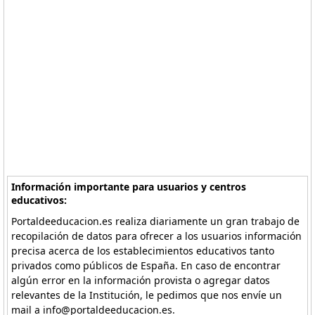
Información importante para usuarios y centros
educativos:
Portaldeeducacion.es realiza diariamente un gran trabajo de
recopilación de datos para ofrecer a los usuarios información
precisa acerca de los establecimientos educativos tanto
privados como públicos de España. En caso de encontrar
algún error en la información provista o agregar datos
relevantes de la Institución, le pedimos que nos envíe un
mail a info@portaldeeducacion.es.