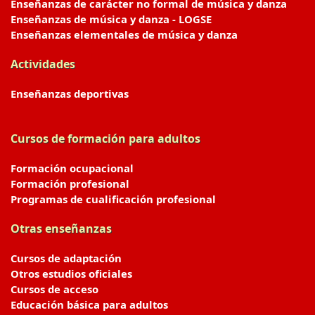
Enseñanzas de carácter no formal de música y danza
Enseñanzas de música y danza - LOGSE
Enseñanzas elementales de música y danza
Actividades
Enseñanzas deportivas
Cursos de formación para adultos
Formación ocupacional
Formación profesional
Programas de cualificación profesional
Otras enseñanzas
Cursos de adaptación
Otros estudios oficiales
Cursos de acceso
Educación básica para adultos