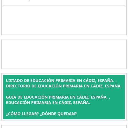
LISTADO DE EDUCACIÓN PRIMARIA EN CÁDIZ, ESPAÑA. .
DIRECTORIO DE EDUCACIÓN PRIMARIA EN CÁDIZ, ESPAÑA.
GUÍA DE EDUCACIÓN PRIMARIA EN CÁDIZ, ESPAÑA. ,
EDUCACIÓN PRIMARIA EN CÁDIZ, ESPAÑA.
¿CÓMO LLEGAR? ¿DÓNDE QUEDAN?