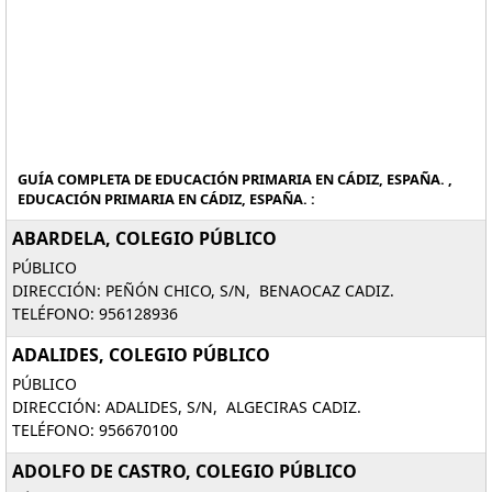
GUÍA COMPLETA DE EDUCACIÓN PRIMARIA EN CÁDIZ, ESPAÑA. ,
EDUCACIÓN PRIMARIA EN CÁDIZ, ESPAÑA. :
ABARDELA, COLEGIO PÚBLICO
PÚBLICO
DIRECCIÓN: PEÑÓN CHICO, S/N, BENAOCAZ CADIZ.
TELÉFONO: 956128936
ADALIDES, COLEGIO PÚBLICO
PÚBLICO
DIRECCIÓN: ADALIDES, S/N, ALGECIRAS CADIZ.
TELÉFONO: 956670100
ADOLFO DE CASTRO, COLEGIO PÚBLICO