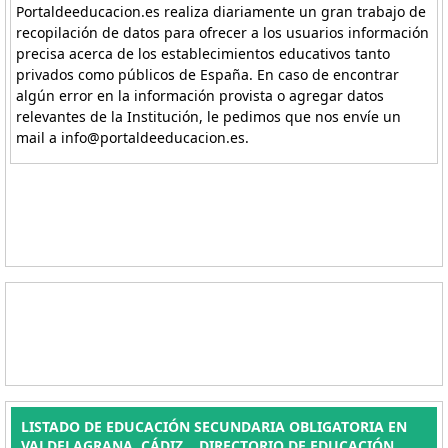
Portaldeeducacion.es realiza diariamente un gran trabajo de
recopilación de datos para ofrecer a los usuarios información
precisa acerca de los establecimientos educativos tanto
privados como públicos de España. En caso de encontrar
algún error en la información provista o agregar datos
relevantes de la Institución, le pedimos que nos envíe un
mail a info@portaldeeducacion.es.
LISTADO DE EDUCACIÓN SECUNDARIA OBLIGATORIA EN
VALDELAGRANA, CÁDIZ. . DIRECTORIO DE EDUCACIÓN