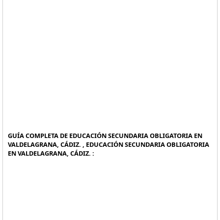
GUÍA COMPLETA DE EDUCACIÓN SECUNDARIA OBLIGATORIA EN
VALDELAGRANA, CÁDIZ. , EDUCACIÓN SECUNDARIA OBLIGATORIA
EN VALDELAGRANA, CÁDIZ. :