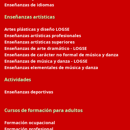
Enseñanzas de idiomas
Enseñanzas artísticas
Artes plásticas y diseño LOGSE
Enseñanzas artísticas profesionales
Enseñanzas artísticas superiores
Enseñanzas de arte dramático - LOGSE
Enseñanzas de carácter no formal de música y danza
Enseñanzas de música y danza - LOGSE
Enseñanzas elementales de música y danza
Actividades
Enseñanzas deportivas
Cursos de formación para adultos
Formación ocupacional
Formación profesional