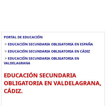
PORTAL DE EDUCACIÓN
>
EDUCACIÓN SECUNDARIA OBLIGATORIA EN ESPAÑA
>
EDUCACIÓN SECUNDARIA OBLIGATORIA EN CÁDIZ
>
EDUCACIÓN SECUNDARIA OBLIGATORIA EN
VALDELAGRANA
EDUCACIÓN SECUNDARIA
OBLIGATORIA EN VALDELAGRANA,
CÁDIZ.