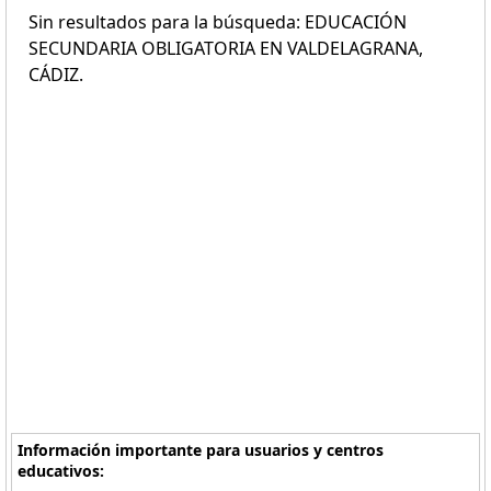
Sin resultados para la búsqueda: EDUCACIÓN
SECUNDARIA OBLIGATORIA EN VALDELAGRANA,
CÁDIZ.
Información importante para usuarios y centros
educativos: