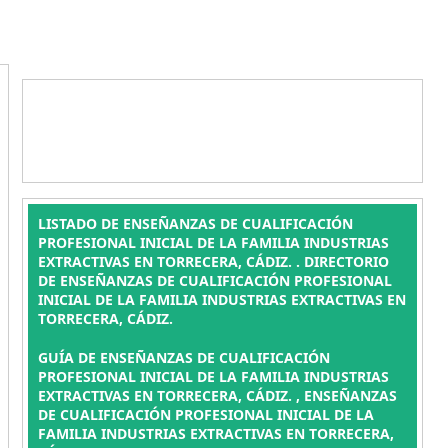
LISTADO DE ENSEÑANZAS DE CUALIFICACIÓN
PROFESIONAL INICIAL DE LA FAMILIA INDUSTRIAS
EXTRACTIVAS EN TORRECERA, CÁDIZ. . DIRECTORIO
DE ENSEÑANZAS DE CUALIFICACIÓN PROFESIONAL
INICIAL DE LA FAMILIA INDUSTRIAS EXTRACTIVAS EN
TORRECERA, CÁDIZ.
GUÍA DE ENSEÑANZAS DE CUALIFICACIÓN
PROFESIONAL INICIAL DE LA FAMILIA INDUSTRIAS
EXTRACTIVAS EN TORRECERA, CÁDIZ. , ENSEÑANZAS
DE CUALIFICACIÓN PROFESIONAL INICIAL DE LA
FAMILIA INDUSTRIAS EXTRACTIVAS EN TORRECERA,