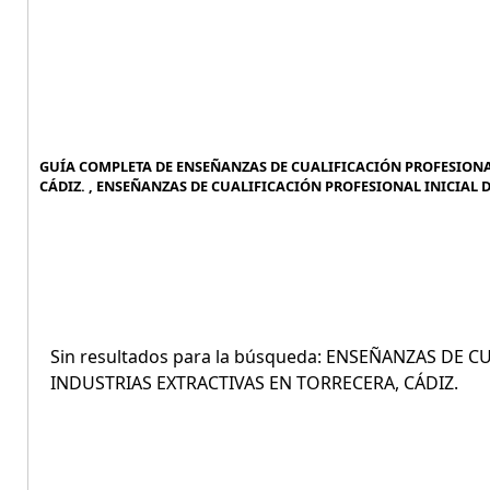
GUÍA COMPLETA DE ENSEÑANZAS DE CUALIFICACIÓN PROFESIONAL
CÁDIZ. , ENSEÑANZAS DE CUALIFICACIÓN PROFESIONAL INICIAL D
Sin resultados para la búsqueda: ENSEÑANZAS DE C
INDUSTRIAS EXTRACTIVAS EN TORRECERA, CÁDIZ.