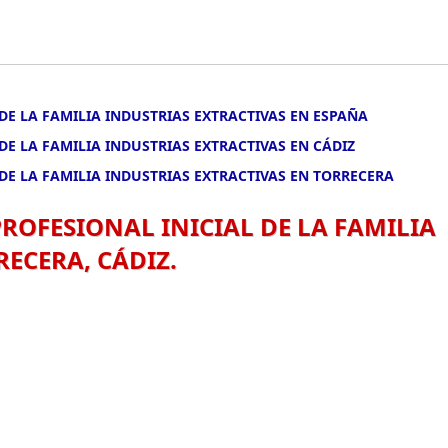
DE LA FAMILIA INDUSTRIAS EXTRACTIVAS EN ESPAÑA
DE LA FAMILIA INDUSTRIAS EXTRACTIVAS EN CÁDIZ
DE LA FAMILIA INDUSTRIAS EXTRACTIVAS EN TORRECERA
ROFESIONAL INICIAL DE LA FAMILIA
ECERA, CÁDIZ.