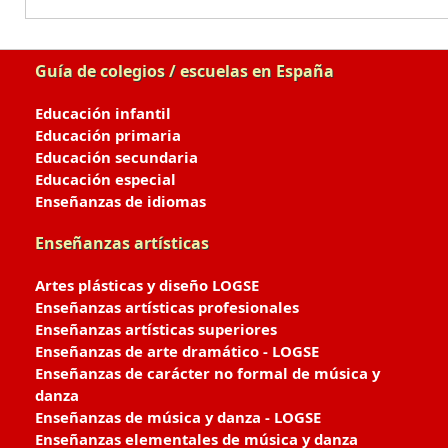
Guía de colegios / escuelas en España
Educación infantil
Educación primaria
Educación secundaria
Educación especial
Enseñanzas de idiomas
Enseñanzas artísticas
Artes plásticas y diseño LOGSE
Enseñanzas artísticas profesionales
Enseñanzas artísticas superiores
Enseñanzas de arte dramático - LOGSE
Enseñanzas de carácter no formal de música y
danza
Enseñanzas de música y danza - LOGSE
Enseñanzas elementales de música y danza