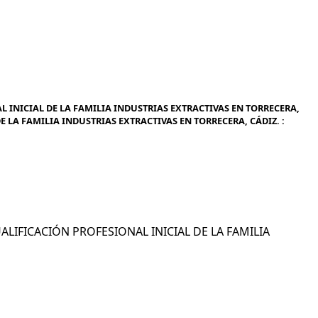
 INICIAL DE LA FAMILIA INDUSTRIAS EXTRACTIVAS EN TORRECERA,
E LA FAMILIA INDUSTRIAS EXTRACTIVAS EN TORRECERA, CÁDIZ. :
UALIFICACIÓN PROFESIONAL INICIAL DE LA FAMILIA