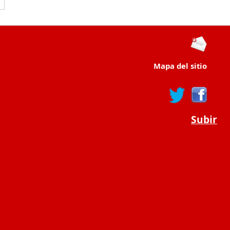
Mapa del sitio
Subir