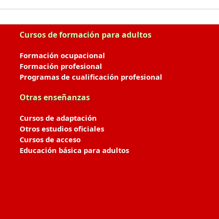
Cursos de formación para adultos
Formación ocupacional
Formación profesional
Programas de cualificación profesional
Otras enseñanzas
Cursos de adaptación
Otros estudios oficiales
Cursos de acceso
Educación básica para adultos