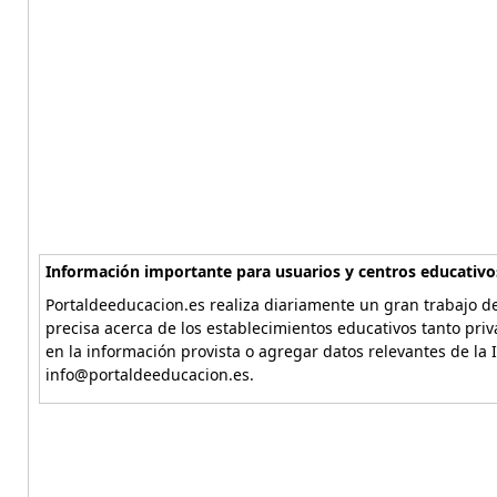
Información importante para usuarios y centros educativo
Portaldeeducacion.es realiza diariamente un gran trabajo de
precisa acerca de los establecimientos educativos tanto pri
en la información provista o agregar datos relevantes de la 
info@portaldeeducacion.es.