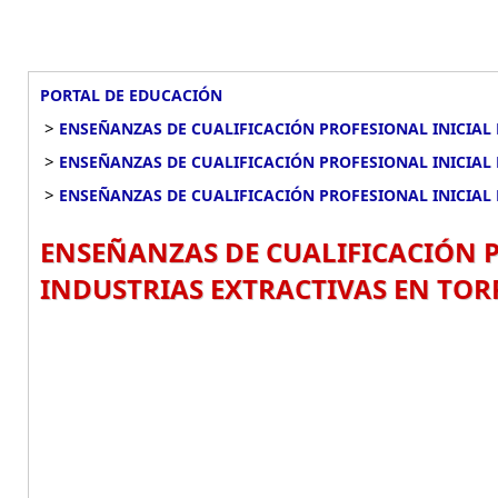
PORTAL DE EDUCACIÓN
>
ENSEÑANZAS DE CUALIFICACIÓN PROFESIONAL INICIAL 
>
ENSEÑANZAS DE CUALIFICACIÓN PROFESIONAL INICIAL 
>
ENSEÑANZAS DE CUALIFICACIÓN PROFESIONAL INICIAL 
ENSEÑANZAS DE CUALIFICACIÓN P
INDUSTRIAS EXTRACTIVAS EN TORR