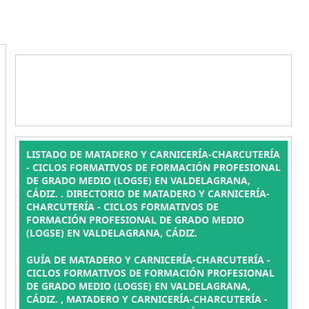
LISTADO DE MATADERO Y CARNICERÍA-CHARCUTERÍA
- CICLOS FORMATIVOS DE FORMACIÓN PROFESIONAL
DE GRADO MEDIO (LOGSE) EN VALDELAGRANA,
CÁDIZ. . DIRECTORIO DE MATADERO Y CARNICERÍA-
CHARCUTERÍA - CICLOS FORMATIVOS DE
FORMACIÓN PROFESIONAL DE GRADO MEDIO
(LOGSE) EN VALDELAGRANA, CÁDIZ.
GUÍA DE MATADERO Y CARNICERÍA-CHARCUTERÍA -
CICLOS FORMATIVOS DE FORMACIÓN PROFESIONAL
DE GRADO MEDIO (LOGSE) EN VALDELAGRANA,
CÁDIZ. , MATADERO Y CARNICERÍA-CHARCUTERÍA -