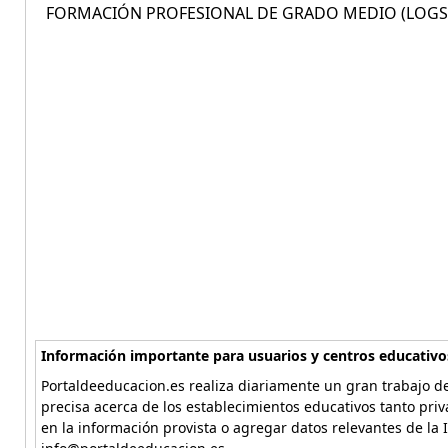
FORMACIÓN PROFESIONAL DE GRADO MEDIO (LOGSE
Información importante para usuarios y centros educativo
Portaldeeducacion.es realiza diariamente un gran trabajo de
precisa acerca de los establecimientos educativos tanto pri
en la información provista o agregar datos relevantes de la 