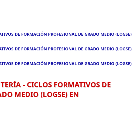
ATIVOS DE FORMACIÓN PROFESIONAL DE GRADO MEDIO (LOGSE)
ATIVOS DE FORMACIÓN PROFESIONAL DE GRADO MEDIO (LOGSE)
ATIVOS DE FORMACIÓN PROFESIONAL DE GRADO MEDIO (LOGSE)
ERÍA - CICLOS FORMATIVOS DE
DO MEDIO (LOGSE) EN