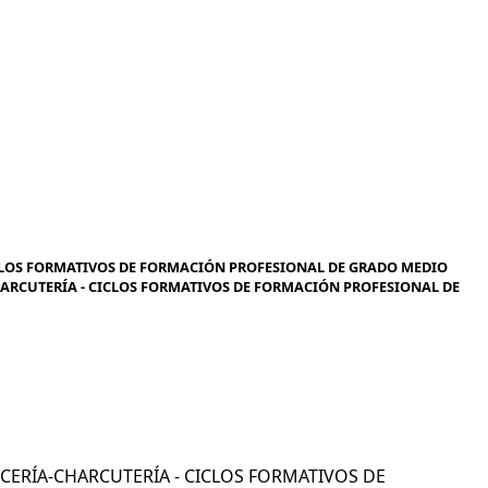
CLOS FORMATIVOS DE FORMACIÓN PROFESIONAL DE GRADO MEDIO
CHARCUTERÍA - CICLOS FORMATIVOS DE FORMACIÓN PROFESIONAL DE
NICERÍA-CHARCUTERÍA - CICLOS FORMATIVOS DE