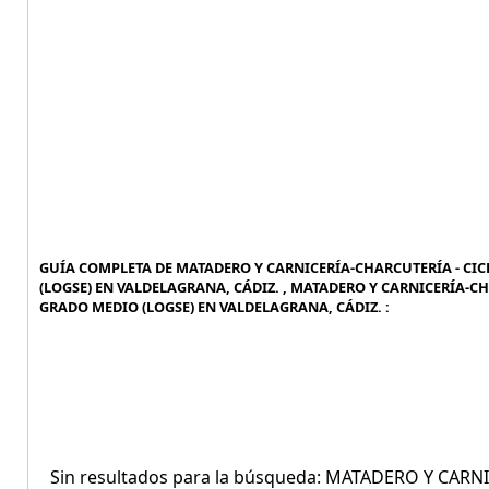
GUÍA COMPLETA DE MATADERO Y CARNICERÍA-CHARCUTERÍA - CI
(LOGSE) EN VALDELAGRANA, CÁDIZ. , MATADERO Y CARNICERÍA-
GRADO MEDIO (LOGSE) EN VALDELAGRANA, CÁDIZ. :
Sin resultados para la búsqueda: MATADERO Y CAR