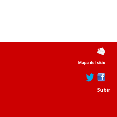
Mapa del sitio
Subir