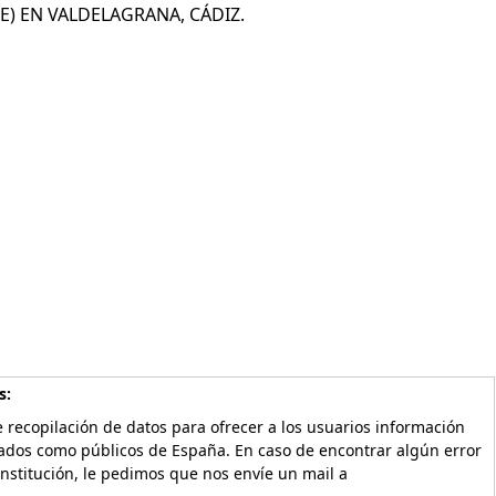
) EN VALDELAGRANA, CÁDIZ.
s:
 recopilación de datos para ofrecer a los usuarios información
vados como públicos de España. En caso de encontrar algún error
Institución, le pedimos que nos envíe un mail a