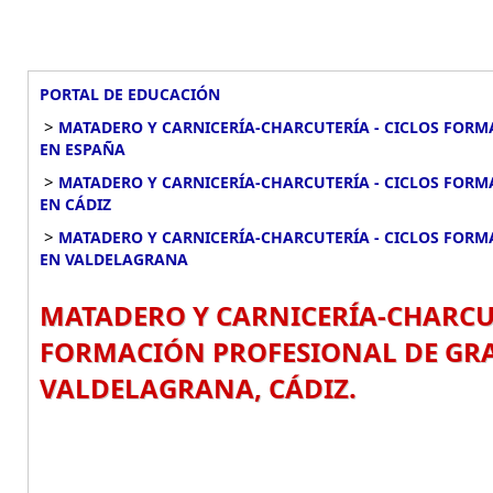
PORTAL DE EDUCACIÓN
>
MATADERO Y CARNICERÍA-CHARCUTERÍA - CICLOS FORM
EN ESPAÑA
>
MATADERO Y CARNICERÍA-CHARCUTERÍA - CICLOS FORM
EN CÁDIZ
>
MATADERO Y CARNICERÍA-CHARCUTERÍA - CICLOS FORM
EN VALDELAGRANA
MATADERO Y CARNICERÍA-CHARCUT
FORMACIÓN PROFESIONAL DE GRA
VALDELAGRANA, CÁDIZ.