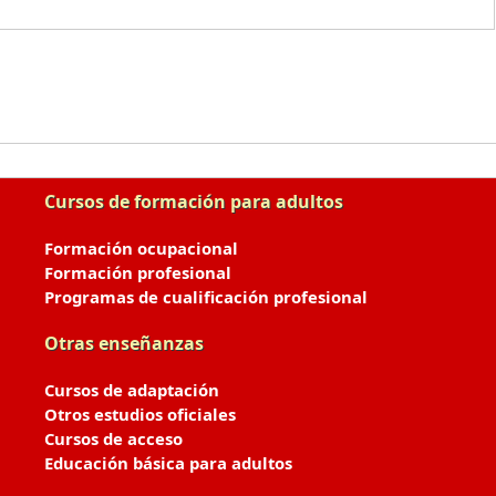
Cursos de formación para adultos
Formación ocupacional
Formación profesional
Programas de cualificación profesional
Otras enseñanzas
Cursos de adaptación
Otros estudios oficiales
Cursos de acceso
Educación básica para adultos