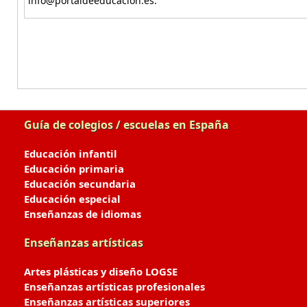
info@portaldeeducacion.es.
Guía de colegios / escuelas en España
Educación infantil
Educación primaria
Educación secundaria
Educación especial
Enseñanzas de idiomas
Enseñanzas artísticas
Artes plásticas y diseño LOGSE
Enseñanzas artísticas profesionales
Enseñanzas artísticas superiores