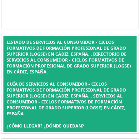
LISTADO DE SERVICIOS AL CONSUMIDOR - CICLOS
FORMATIVOS DE FORMACIÓN PROFESIONAL DE GRADO
SUPERIOR (LOGSE) EN CÁDIZ, ESPAÑA. . DIRECTORIO DE
SERVICIOS AL CONSUMIDOR - CICLOS FORMATIVOS DE
FORMACIÓN PROFESIONAL DE GRADO SUPERIOR (LOGSE)
EN CÁDIZ, ESPAÑA.
GUÍA DE SERVICIOS AL CONSUMIDOR - CICLOS
FORMATIVOS DE FORMACIÓN PROFESIONAL DE GRADO
SUPERIOR (LOGSE) EN CÁDIZ, ESPAÑA. , SERVICIOS AL
CONSUMIDOR - CICLOS FORMATIVOS DE FORMACIÓN
PROFESIONAL DE GRADO SUPERIOR (LOGSE) EN CÁDIZ,
ESPAÑA.
¿CÓMO LLEGAR? ¿DÓNDE QUEDAN?