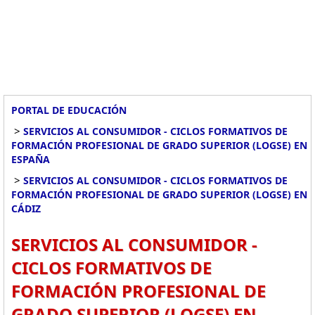
PORTAL DE EDUCACIÓN
>
SERVICIOS AL CONSUMIDOR - CICLOS FORMATIVOS DE
FORMACIÓN PROFESIONAL DE GRADO SUPERIOR (LOGSE) EN
ESPAÑA
>
SERVICIOS AL CONSUMIDOR - CICLOS FORMATIVOS DE
FORMACIÓN PROFESIONAL DE GRADO SUPERIOR (LOGSE) EN
CÁDIZ
SERVICIOS AL CONSUMIDOR -
CICLOS FORMATIVOS DE
FORMACIÓN PROFESIONAL DE
GRADO SUPERIOR (LOGSE) EN