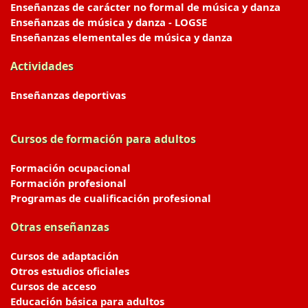
Enseñanzas de carácter no formal de música y danza
Enseñanzas de música y danza - LOGSE
Enseñanzas elementales de música y danza
Actividades
Enseñanzas deportivas
Cursos de formación para adultos
Formación ocupacional
Formación profesional
Programas de cualificación profesional
Otras enseñanzas
Cursos de adaptación
Otros estudios oficiales
Cursos de acceso
Educación básica para adultos