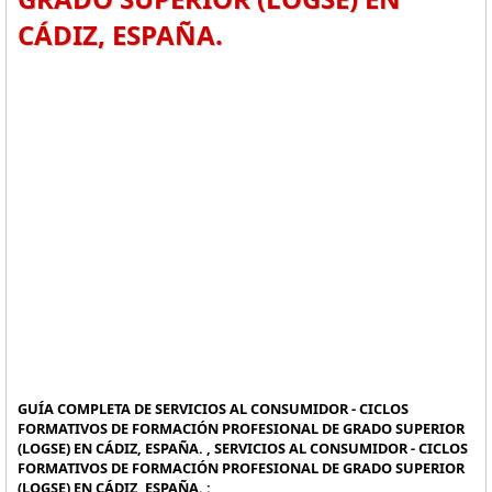
CÁDIZ, ESPAÑA.
GUÍA COMPLETA DE SERVICIOS AL CONSUMIDOR - CICLOS
FORMATIVOS DE FORMACIÓN PROFESIONAL DE GRADO SUPERIOR
(LOGSE) EN CÁDIZ, ESPAÑA. , SERVICIOS AL CONSUMIDOR - CICLOS
FORMATIVOS DE FORMACIÓN PROFESIONAL DE GRADO SUPERIOR
(LOGSE) EN CÁDIZ, ESPAÑA. :