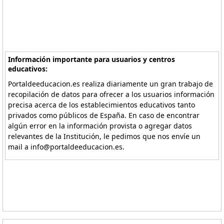
Información importante para usuarios y centros
educativos:
Portaldeeducacion.es realiza diariamente un gran trabajo de
recopilación de datos para ofrecer a los usuarios información
precisa acerca de los establecimientos educativos tanto
privados como públicos de España. En caso de encontrar
algún error en la información provista o agregar datos
relevantes de la Institución, le pedimos que nos envíe un
mail a info@portaldeeducacion.es.