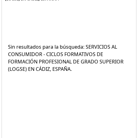
Sin resultados para la búsqueda: SERVICIOS AL
CONSUMIDOR - CICLOS FORMATIVOS DE
FORMACIÓN PROFESIONAL DE GRADO SUPERIOR
(LOGSE) EN CÁDIZ, ESPAÑA.