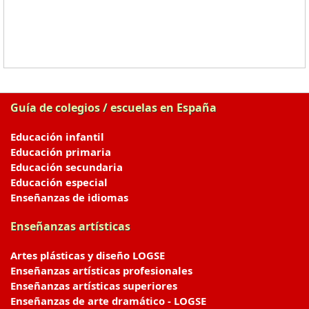
Guía de colegios / escuelas en España
Educación infantil
Educación primaria
Educación secundaria
Educación especial
Enseñanzas de idiomas
Enseñanzas artísticas
Artes plásticas y diseño LOGSE
Enseñanzas artísticas profesionales
Enseñanzas artísticas superiores
Enseñanzas de arte dramático - LOGSE